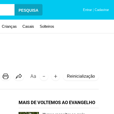
Entrar
|
Cadastrar
PESQUISA
Crianças
Casais
Solteiros
Reinicialização
MAIS DE VOLTEMOS AO EVANGELHO