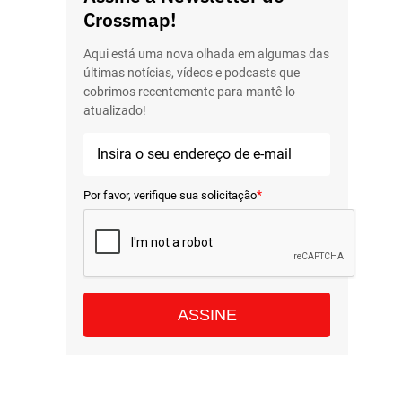
Crossmap!
Aqui está uma nova olhada em algumas das
últimas notícias, vídeos e podcasts que
cobrimos recentemente para mantê-lo
atualizado!
*
Por favor, verifique sua solicitação
ASSINE