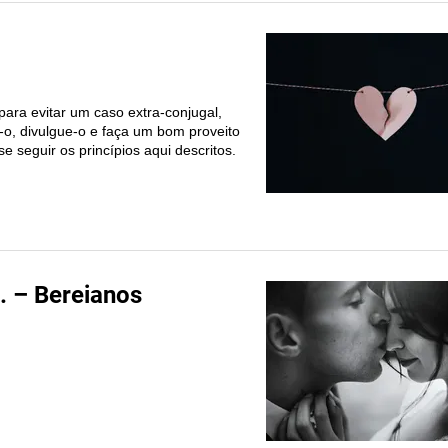
 para evitar um caso extra-conjugal,
-o, divulgue-o e faça um bom proveito
 seguir os princípios aqui descritos.
 – Bereianos