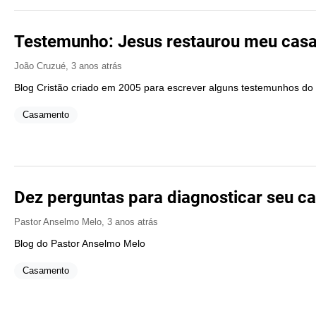
Testemunho: Jesus restaurou meu cas
João Cruzué
,
3 anos atrás
Blog Cristão criado em 2005 para escrever alguns testemunhos do
Casamento
Dez perguntas para diagnosticar seu 
Pastor Anselmo Melo
,
3 anos atrás
Blog do Pastor Anselmo Melo
Casamento