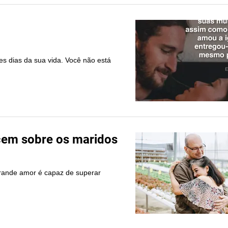
 dias da sua vida. Você não está
rcem sobre os maridos
grande amor é capaz de superar