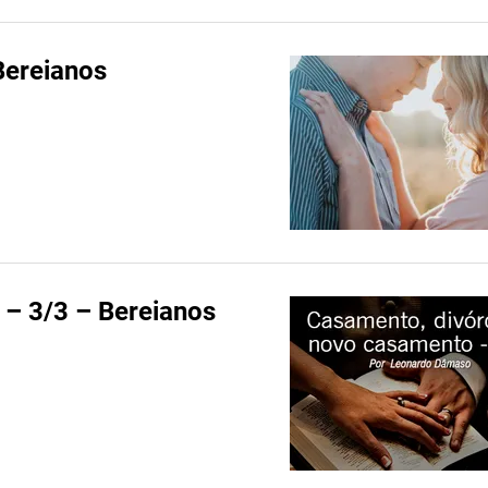
Bereianos
 – 3/3 – Bereianos