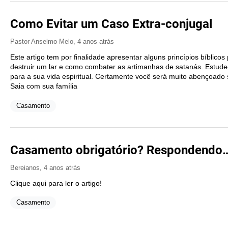
Como Evitar um Caso Extra-conjugal
Pastor Anselmo Melo
,
4 anos atrás
Este artigo tem por finalidade apresentar alguns princípios bíblicos
destruir um lar e como combater as artimanhas de satanás. Estude
para a sua vida espiritual. Certamente você será muito abençoado se
Saia com sua família
Casamento
Casamento obrigatório? Respondendo…
Bereianos
,
4 anos atrás
Clique aqui para ler o artigo!
Casamento