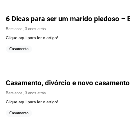
6 Dicas para ser um marido piedoso – 
Bereianos
,
3 anos atrás
Clique aqui para ler o artigo!
Casamento
Casamento, divórcio e novo casamento
Bereianos
,
3 anos atrás
Clique aqui para ler o artigo!
Casamento