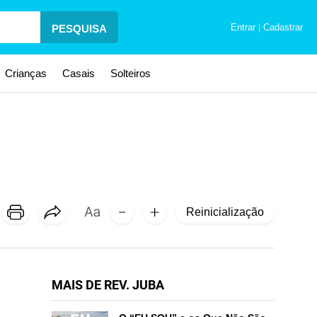
Entrar
|
Cadastrar
PESQUISA
Crianças
Casais
Solteiros
Reinicialização
MAIS DE REV. JUBA