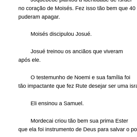
no coração de Moisés. Fez isso tão bem que 40
puderam apagar.
Moisés discipulou Josué.
Josué treinou os anciãos que viveram
após ele.
O testemunho de Noemi e sua família foi
tão impactante que fez Rute desejar ser uma isra
Eli ensinou a Samuel.
Mordecai criou tão bem sua prima Ester
que ela foi instrumento de Deus para salvar o po