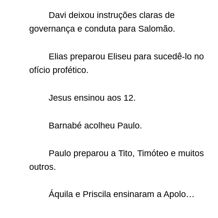
Davi deixou instruções claras de
governança e conduta para Salomão.
Elias preparou Eliseu para sucedê-lo no
ofício profético.
Jesus ensinou aos 12.
Barnabé acolheu Paulo.
Paulo preparou a Tito, Timóteo e muitos
outros.
Áquila e Priscila ensinaram a Apolo…