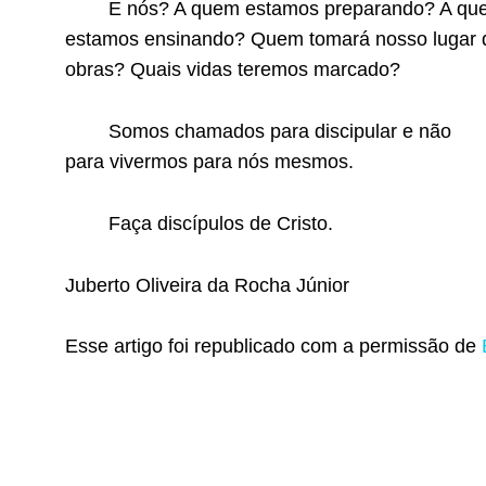
E nós? A quem estamos preparando? A qu
estamos ensinando? Quem tomará nosso lugar 
obras? Quais vidas teremos marcado?
Somos chamados para discipular e não
para vivermos para nós mesmos.
Faça discípulos de Cristo.
Juberto Oliveira da Rocha Júnior
Esse artigo foi republicado com a permissão de