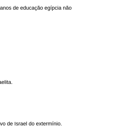
 anos de educação egípcia não
elita.
vo de Israel do extermínio.