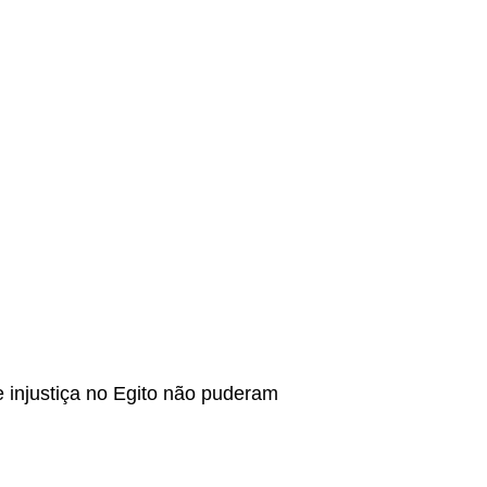
e injustiça no Egito não puderam