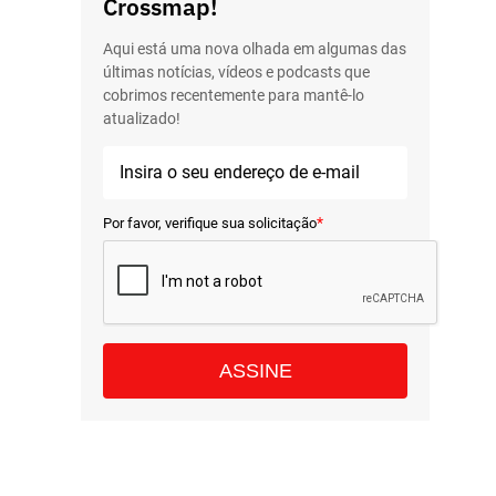
Crossmap!
Aqui está uma nova olhada em algumas das
últimas notícias, vídeos e podcasts que
cobrimos recentemente para mantê-lo
atualizado!
*
Por favor, verifique sua solicitação
ASSINE