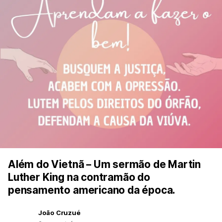
Além do Vietnã – Um sermão de Martin
Luther King na contramão do
pensamento americano da época.
João Cruzué