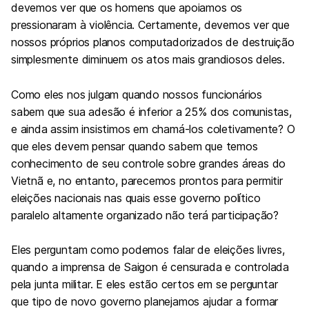
devemos ver que os homens que apoiamos os
pressionaram à violência. Certamente, devemos ver que
nossos próprios planos computadorizados de destruição
simplesmente diminuem os atos mais grandiosos deles.
Como eles nos julgam quando nossos funcionários
sabem que sua adesão é inferior a 25% dos comunistas,
e ainda assim insistimos em chamá-los coletivamente? O
que eles devem pensar quando sabem que temos
conhecimento de seu controle sobre grandes áreas do
Vietnã e, no entanto, parecemos prontos para permitir
eleições nacionais nas quais esse governo político
paralelo altamente organizado não terá participação?
Eles perguntam como podemos falar de eleições livres,
quando a imprensa de Saigon é censurada e controlada
pela junta militar. E eles estão certos em se perguntar
que tipo de novo governo planejamos ajudar a formar