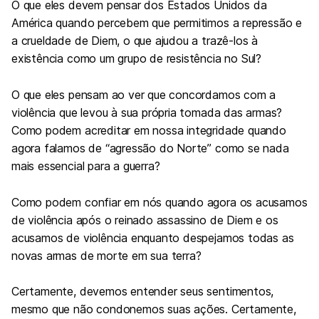
O que eles devem pensar dos Estados Unidos da
América quando percebem que permitimos a repressão e
a crueldade de Diem, o que ajudou a trazê-los à
existência como um grupo de resistência no Sul?
O que eles pensam ao ver que concordamos com a
violência que levou à sua própria tomada das armas?
Como podem acreditar em nossa integridade quando
agora falamos de “agressão do Norte” como se nada
mais essencial para a guerra?
Como podem confiar em nós quando agora os acusamos
de violência após o reinado assassino de Diem e os
acusamos de violência enquanto despejamos todas as
novas armas de morte em sua terra?
Certamente, devemos entender seus sentimentos,
mesmo que não condonemos suas ações. Certamente,