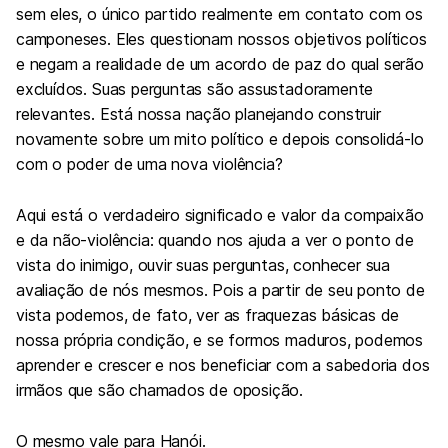
sem eles, o único partido realmente em contato com os
camponeses. Eles questionam nossos objetivos políticos
e negam a realidade de um acordo de paz do qual serão
excluídos. Suas perguntas são assustadoramente
relevantes. Está nossa nação planejando construir
novamente sobre um mito político e depois consolidá-lo
com o poder de uma nova violência?
Aqui está o verdadeiro significado e valor da compaixão
e da não-violência: quando nos ajuda a ver o ponto de
vista do inimigo, ouvir suas perguntas, conhecer sua
avaliação de nós mesmos. Pois a partir de seu ponto de
vista podemos, de fato, ver as fraquezas básicas de
nossa própria condição, e se formos maduros, podemos
aprender e crescer e nos beneficiar com a sabedoria dos
irmãos que são chamados de oposição.
O mesmo vale para Hanói.