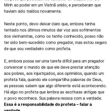
Minh ao poder em um Vietnã unido, e perceberam que
haviam sido traídos novamente.
Neste ponto, devo deixar claro que, embora tenha
tentado nos últimos minutos dar voz aos sofrimentos
dos vietnamitas, como os tenho conhecido, posso não
ter sido bem-sucedido como pregador, mas estou seguro
de que sou verdadeiro como profeta.
E, embora possa ser uma tarefa difícil para um pregador
convencer o mundo de que ele deve prestar atenção
aos pobres, aos injustiçados, aos oprimidos, quando um
profeta fala, quando ele compartilha palavras de Deus,
as pessoas sabem que algo diferente está acontecendo.
Há algo no profeta que lembra as escrituras antigas que
o povo reconhece. Sua palavra ressoa com a verdade.
Essa é a responsabilidade do profeta – falar a
verdade.