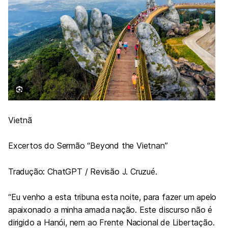
Vietnã
Excertos do Sermão “Beyond the Vietnan”
Tradução: ChatGPT / Revisão J. Cruzué.
“Eu venho a esta tribuna esta noite, para fazer um apelo
apaixonado a minha amada nação. Este discurso não é
dirigido a Hanói, nem ao Frente Nacional de Libertação.