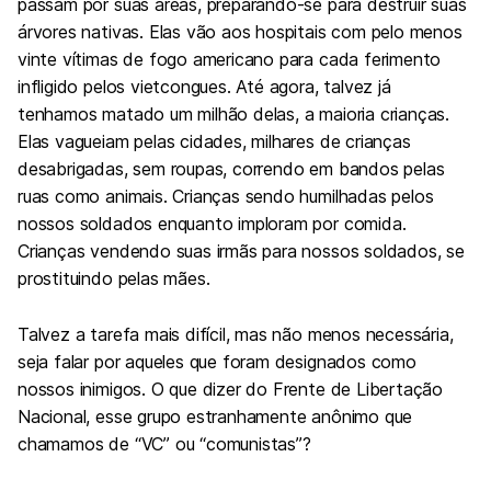
passam por suas áreas, preparando-se para destruir suas
árvores nativas. Elas vão aos hospitais com pelo menos
vinte vítimas de fogo americano para cada ferimento
infligido pelos vietcongues. Até agora, talvez já
tenhamos matado um milhão delas, a maioria crianças.
Elas vagueiam pelas cidades, milhares de crianças
desabrigadas, sem roupas, correndo em bandos pelas
ruas como animais. Crianças sendo humilhadas pelos
nossos soldados enquanto imploram por comida.
Crianças vendendo suas irmãs para nossos soldados, se
prostituindo pelas mães.
Talvez a tarefa mais difícil, mas não menos necessária,
seja falar por aqueles que foram designados como
nossos inimigos. O que dizer do Frente de Libertação
Nacional, esse grupo estranhamente anônimo que
chamamos de “VC” ou “comunistas”?