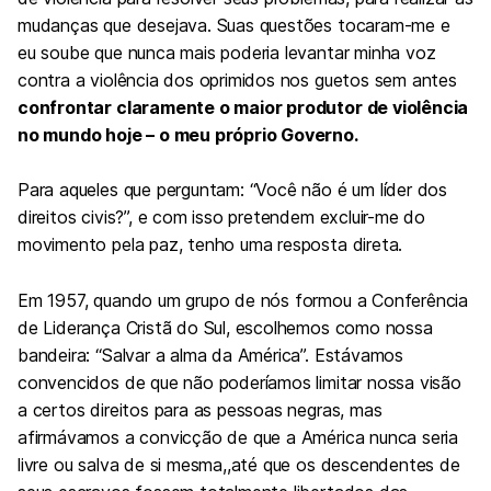
mudanças que desejava. Suas questões tocaram-me e
eu soube que nunca mais poderia levantar minha voz
contra a violência dos oprimidos nos guetos sem antes
confrontar claramente o maior produtor de violência
no mundo hoje – o meu próprio Governo.
Para aqueles que perguntam: “Você não é um líder dos
direitos civis?”, e com isso pretendem excluir-me do
movimento pela paz, tenho uma resposta direta.
Em 1957, quando um grupo de nós formou a Conferência
de Liderança Cristã do Sul, escolhemos como nossa
bandeira: “Salvar a alma da América”. Estávamos
convencidos de que não poderíamos limitar nossa visão
a certos direitos para as pessoas negras, mas
afirmávamos a convicção de que a América nunca seria
livre ou salva de si mesma,,até que os descendentes de