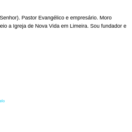
o Senhor). Pastor Evangélico e empresário. Moro
io a Igreja de Nova Vida em Limeira. Sou fundador e
elo