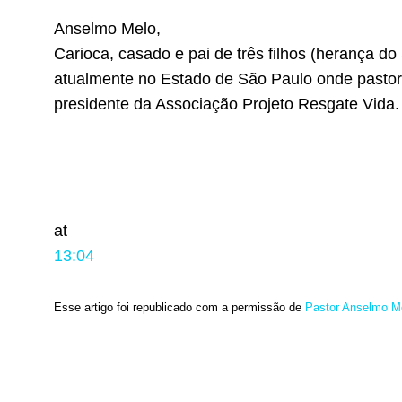
Anselmo Melo,
Carioca, casado e pai de três filhos (herança d
atualmente no Estado de São Paulo onde pastore
presidente da Associação Projeto Resgate Vida.
at
13:04
Esse artigo foi republicado com a permissão de
Pastor Anselmo M