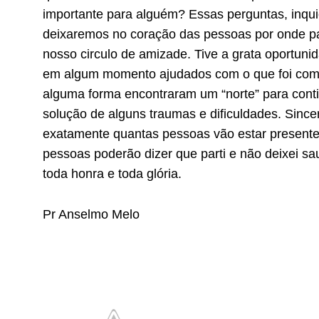
importante para alguém? Essas perguntas, inqui
deixaremos no coração das pessoas por onde p
nosso circulo de amizade. Tive a grata oportunid
em algum momento ajudados com o que foi comp
alguma forma encontraram um “norte” para conti
solução de alguns traumas e dificuldades. Sin
exatamente quantas pessoas vão estar presente
pessoas poderão dizer que parti e não deixei s
toda honra e toda glória.
Pr Anselmo Melo