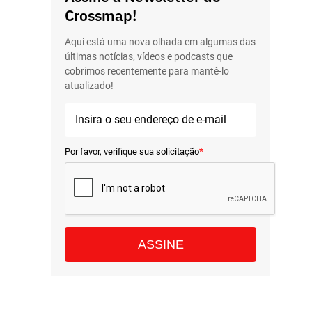
Crossmap!
Aqui está uma nova olhada em algumas das
últimas notícias, vídeos e podcasts que
cobrimos recentemente para mantê-lo
atualizado!
*
Por favor, verifique sua solicitação
ASSINE