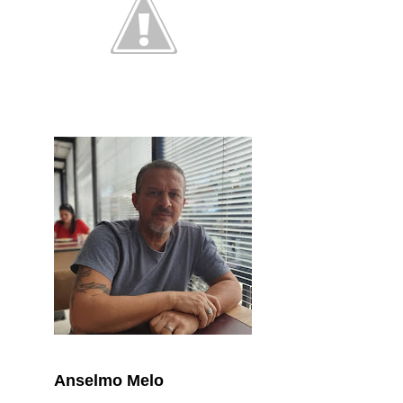
Anselmo Melo