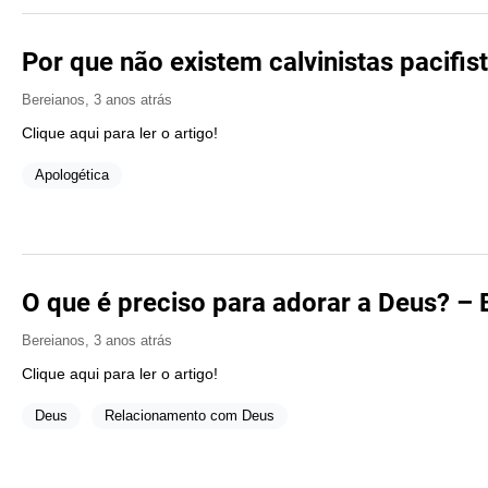
Por que não existem calvinistas pacifis
Bereianos
,
3 anos atrás
Clique aqui para ler o artigo!
Apologética
O que é preciso para adorar a Deus? – 
Bereianos
,
3 anos atrás
Clique aqui para ler o artigo!
Deus
Relacionamento com Deus