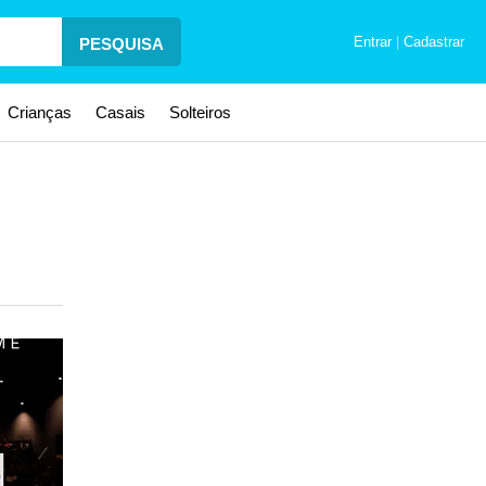
Entrar
|
Cadastrar
PESQUISA
Crianças
Casais
Solteiros