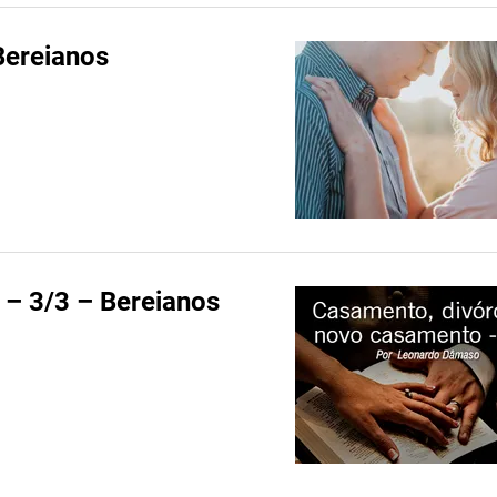
Bereianos
 – 3/3 – Bereianos