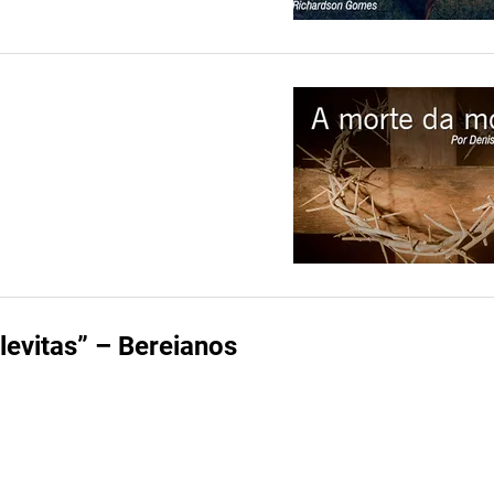
levitas” – Bereianos