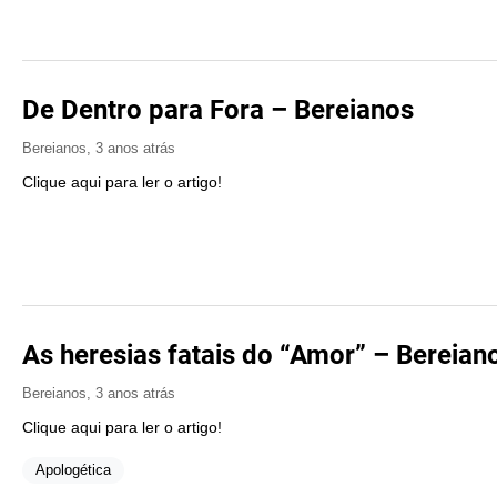
De Dentro para Fora – Bereianos
Bereianos
,
3 anos atrás
Clique aqui para ler o artigo!
As heresias fatais do “Amor” – Bereian
Bereianos
,
3 anos atrás
Clique aqui para ler o artigo!
Apologética