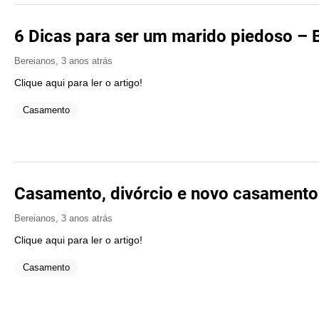
6 Dicas para ser um marido piedoso – 
Bereianos
,
3 anos atrás
Clique aqui para ler o artigo!
Casamento
Casamento, divórcio e novo casamento
Bereianos
,
3 anos atrás
Clique aqui para ler o artigo!
Casamento