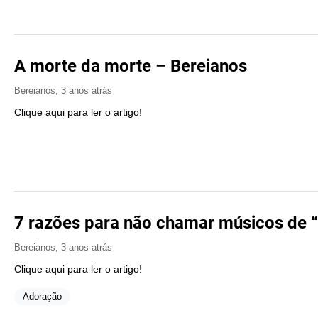
A morte da morte – Bereianos
Bereianos
,
3 anos atrás
Clique aqui para ler o artigo!
7 razões para não chamar músicos de “
Bereianos
,
3 anos atrás
Clique aqui para ler o artigo!
Adoração