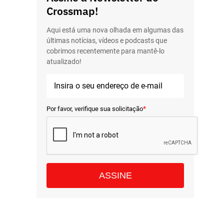
Crossmap!
Aqui está uma nova olhada em algumas das
últimas notícias, vídeos e podcasts que
cobrimos recentemente para mantê-lo
atualizado!
*
Por favor, verifique sua solicitação
ASSINE