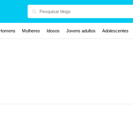
Homens
Mulheres
Idosos
Jovens adultos
Adolescentes