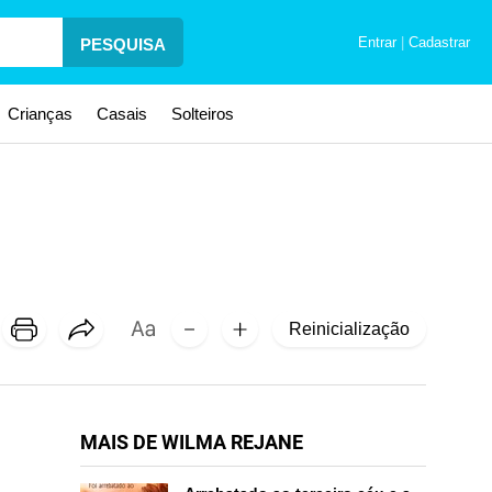
Entrar
|
Cadastrar
PESQUISA
Crianças
Casais
Solteiros
Reinicialização
MAIS DE WILMA REJANE