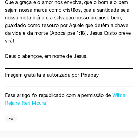
Que a graça e o amor nos envolva, que o bom e o bem
sejam nossa marca como cristãos, que a santidade seja
nossa meta diária e a salvação nosso precioso bem,
guardado como tesouro por Aquele que detêm a chave
da vida e da morte (Apocalipse 1:18). Jesus Cristo breve
virá!
Deus o abençoe, em nome de Jesus.
Imagem gratuita e autorizada por Pixabay
Esse artigo foi republicado com a permissão de
Wilma
Rejane Neri Moura
Fé