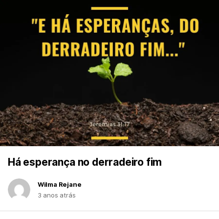
Há esperança no derradeiro fim
Wilma Rejane
3 anos atrás