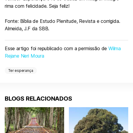
rima com felicidade. Seja feliz!
Fonte: Bíblia de Estudo Plenitude, Revista e corrigida.
Almeida, J.F da SBB.
Esse artigo foi republicado com a permissão de
Wilma
Rejane Neri Moura
Ter esperança
BLOGS RELACIONADOS