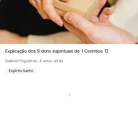
Explicação dos 9 dons espirituais de 1 Coríntios 12
Gabriel Filgueiras
,
4 anos atrás
Espírito Santo
1