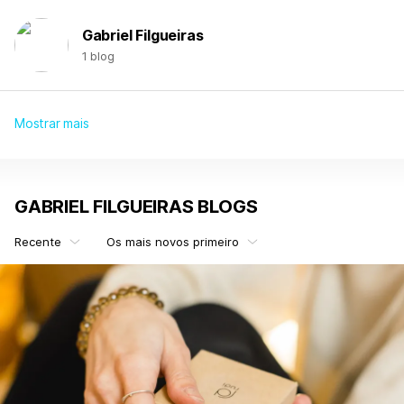
Gabriel Filgueiras
1 blog
Mostrar mais
GABRIEL FILGUEIRAS BLOGS
Recente
Os mais novos primeiro