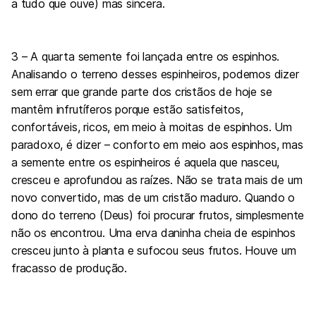
a tudo que ouve) mas sincera.
3 – A quarta semente foi lançada entre os espinhos.
Analisando o terreno desses espinheiros, podemos dizer
sem errar que grande parte dos cristãos de hoje se
mantêm infrutíferos porque estão satisfeitos,
confortáveis, ricos, em meio à moitas de espinhos. Um
paradoxo, é dizer – conforto em meio aos espinhos, mas
a semente entre os espinheiros é aquela que nasceu,
cresceu e aprofundou as raízes. Não se trata mais de um
novo convertido, mas de um cristão maduro. Quando o
dono do terreno (Deus) foi procurar frutos, simplesmente
não os encontrou. Uma erva daninha cheia de espinhos
cresceu junto à planta e sufocou seus frutos. Houve um
fracasso de produção.