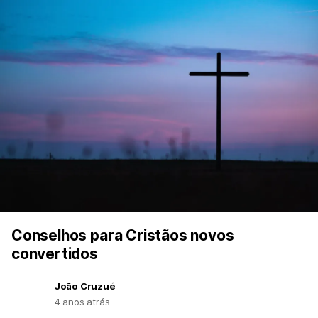
Conselhos para Cristãos novos
convertidos
João Cruzué
4 anos atrás