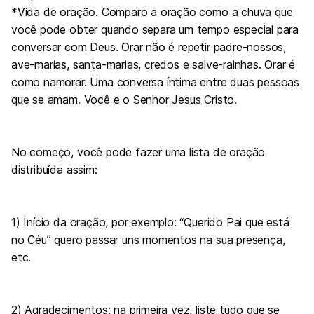
*Vida de oração. Comparo a oração como a chuva que
você pode obter quando separa um tempo especial para
conversar com Deus. Orar não é repetir padre-nossos,
ave-marias, santa-marias, credos e salve-rainhas. Orar é
como namorar. Uma conversa íntima entre duas pessoas
que se amam. Você e o Senhor Jesus Cristo.
No começo, você pode fazer uma lista de oração
distribuída assim:
1) Início da oração, por exemplo: “Querido Pai que está
no Céu” quero passar uns momentos na sua presença,
etc.
2) Agradecimentos: na primeira vez, liste tudo que se