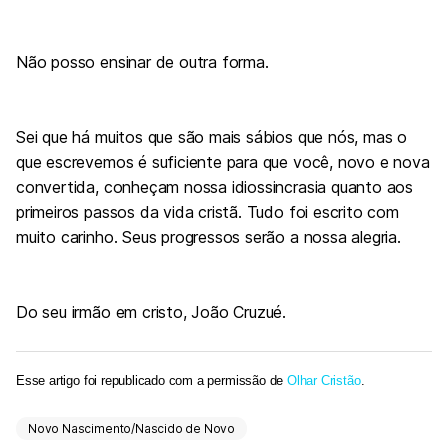
Não posso ensinar de outra forma.
Sei que há muitos que são mais sábios que nós, mas o
que escrevemos é suficiente para que você, novo e nova
convertida, conheçam nossa idiossincrasia quanto aos
primeiros passos da vida cristã. Tudo foi escrito com
muito carinho. Seus progressos serão a nossa alegria.
Do seu irmão em cristo, João Cruzué.
Esse artigo foi republicado com a permissão de
Olhar Cristão
.
Novo Nascimento/Nascido de Novo