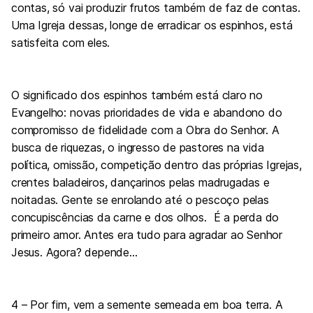
contas, só vai produzir frutos também de faz de contas.
Uma Igreja dessas, longe de erradicar os espinhos, está
satisfeita com eles.
O significado dos espinhos também está claro no
Evangelho: novas prioridades de vida e abandono do
compromisso de fidelidade com a Obra do Senhor. A
busca de riquezas, o ingresso de pastores na vida
política, omissão, competição dentro das próprias Igrejas,
crentes baladeiros, dançarinos pelas madrugadas e
noitadas. Gente se enrolando até o pescoço pelas
concupiscências da carne e dos olhos. É a perda do
primeiro amor. Antes era tudo para agradar ao Senhor
Jesus. Agora? depende…
4 – Por fim, vem a semente semeada em boa terra. A