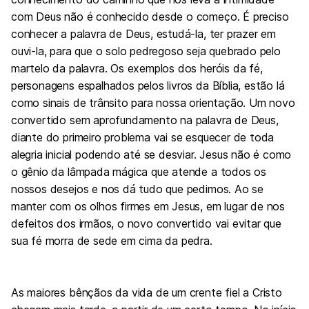
com Deus não é conhecido desde o começo. É preciso
conhecer a palavra de Deus, estudá-la, ter prazer em
ouvi-la, para que o solo pedregoso seja quebrado pelo
martelo da palavra. Os exemplos dos heróis da fé,
personagens espalhados pelos livros da Bíblia, estão lá
como sinais de trânsito para nossa orientação. Um novo
convertido sem aprofundamento na palavra de Deus,
diante do primeiro problema vai se esquecer de toda
alegria inicial podendo até se desviar. Jesus não é como
o gênio da lâmpada mágica que atende a todos os
nossos desejos e nos dá tudo que pedimos. Ao se
manter com os olhos firmes em Jesus, em lugar de nos
defeitos dos irmãos, o novo convertido vai evitar que
sua fé morra de sede em cima da pedra.
As maiores bênçãos da vida de um crente fiel a Cristo