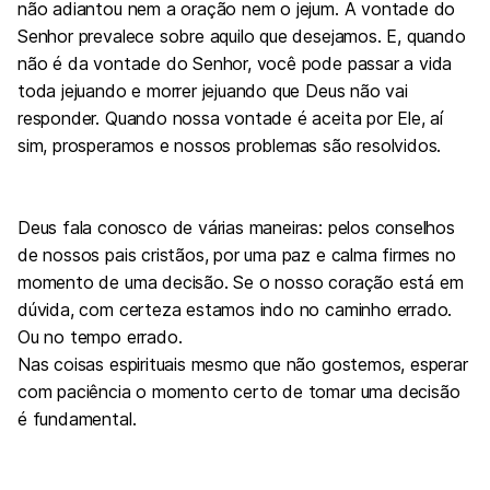
não adiantou nem a oração nem o jejum. A vontade do
Senhor prevalece sobre aquilo que desejamos. E, quando
não é da vontade do Senhor, você pode passar a vida
toda jejuando e morrer jejuando que Deus não vai
responder. Quando nossa vontade é aceita por Ele, aí
sim, prosperamos e nossos problemas são resolvidos.
Deus fala conosco de várias maneiras: pelos conselhos
de nossos pais cristãos, por uma paz e calma firmes no
momento de uma decisão. Se o nosso coração está em
dúvida, com certeza estamos indo no caminho errado.
Ou no tempo errado.
Nas coisas espirituais mesmo que não gostemos, esperar
com paciência o momento certo de tomar uma decisão
é fundamental.