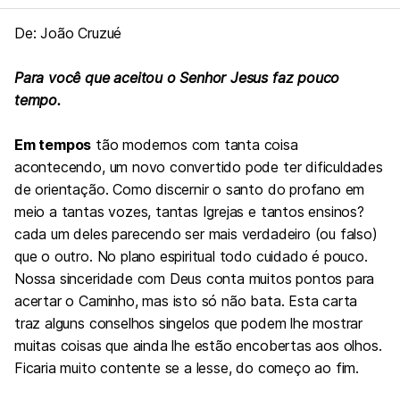
De: João Cruzué
Para você que aceitou o Senhor Jesus faz pouco
tempo.
Em tempos
tão modernos com tanta coisa
acontecendo, um novo convertido pode ter dificuldades
de orientação. Como discernir o santo do profano em
meio a tantas vozes, tantas Igrejas e tantos ensinos?
cada um deles parecendo ser mais verdadeiro (ou falso)
que o outro. No plano espiritual todo cuidado é pouco.
Nossa sinceridade com Deus conta muitos pontos para
acertar o Caminho, mas isto só não bata. Esta carta
traz alguns conselhos singelos que podem lhe mostrar
muitas coisas que ainda lhe estão encobertas aos olhos.
Ficaria muito contente se a lesse, do começo ao fim.