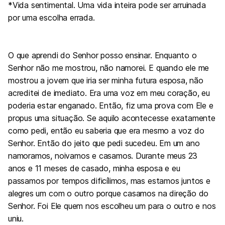
*Vida sentimental. Uma vida inteira pode ser arruinada
por uma escolha errada.
O que aprendi do Senhor posso ensinar. Enquanto o
Senhor não me mostrou, não namorei. E quando ele me
mostrou a jovem que iria ser minha futura esposa, não
acreditei de imediato. Era uma voz em meu coração, eu
poderia estar enganado. Então, fiz uma prova com Ele e
propus uma situação. Se aquilo acontecesse exatamente
como pedi, então eu saberia que era mesmo a voz do
Senhor. Então do jeito que pedi sucedeu. Em um ano
namoramos, noivamos e casamos. Durante meus 23
anos e 11 meses de casado, minha esposa e eu
passamos por tempos dificílimos, mas estamos juntos e
alegres um com o outro porque casamos na direção do
Senhor. Foi Ele quem nos escolheu um para o outro e nos
uniu.