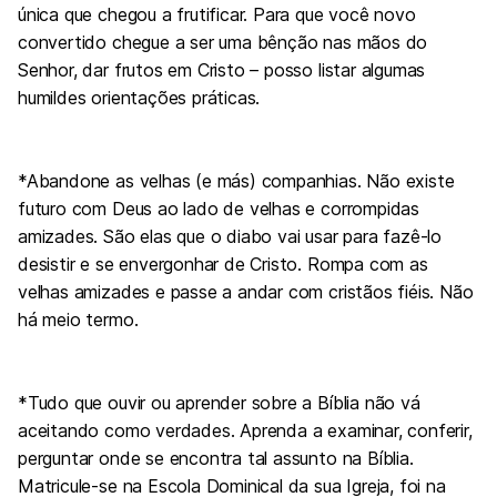
única que chegou a frutificar. Para que você novo
convertido chegue a ser uma bênção nas mãos do
Senhor, dar frutos em Cristo – posso listar algumas
humildes orientações práticas.
*Abandone as velhas (e más) companhias. Não existe
futuro com Deus ao lado de velhas e corrompidas
amizades. São elas que o diabo vai usar para fazê-lo
desistir e se envergonhar de Cristo. Rompa com as
velhas amizades e passe a andar com cristãos fiéis. Não
há meio termo.
*Tudo que ouvir ou aprender sobre a Bíblia não vá
aceitando como verdades. Aprenda a examinar, conferir,
perguntar onde se encontra tal assunto na Bíblia.
Matricule-se na Escola Dominical da sua Igreja, foi na