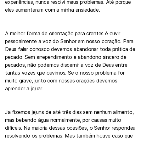
experiências, nunca resolvi meus problemas. Até porque
eles aumentaram com a minha ansiedade.
A melhor forma de orientação para crentes é ouvir
pessoalmente a voz do Senhor em nosso coração. Para
Deus falar conosco devemos abandonar toda prática de
pecado. Sem arrependimento e abandono sincero de
pecados, não podemos discernir a voz de Deus entre
tantas vozes que ouvimos. Se o nosso problema for
muito grave, junto com nossas orações devemos
aprender a jejuar.
Ja fizemos jejuns de até três dias sem nenhum alimento,
mas bebendo água normalmente, por causas muito
difíceis. Na maioria dessas ocasiões, o Senhor respondeu
resolvendo os problemas. Mas também houve caso que