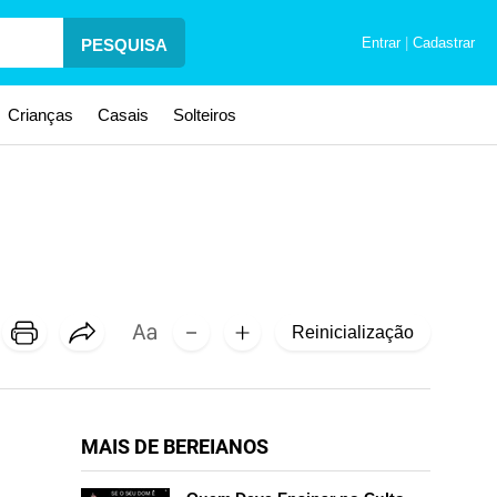
Entrar
|
Cadastrar
PESQUISA
Crianças
Casais
Solteiros
Reinicialização
MAIS DE BEREIANOS