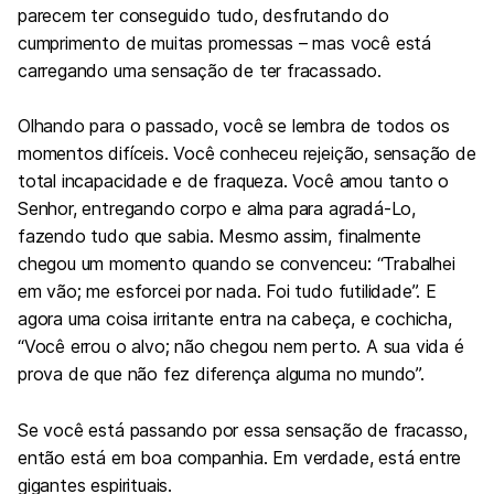
parecem ter conseguido tudo, desfrutando do
cumprimento de muitas promessas – mas você está
carregando uma sensação de ter fracassado.
Olhando para o passado, você se lembra de todos os
momentos difíceis. Você conheceu rejeição, sensação de
total incapacidade e de fraqueza. Você amou tanto o
Senhor, entregando corpo e alma para agradá-Lo,
fazendo tudo que sabia. Mesmo assim, finalmente
chegou um momento quando se convenceu: “Trabalhei
em vão; me esforcei por nada. Foi tudo futilidade”. E
agora uma coisa irritante entra na cabeça, e cochicha,
“Você errou o alvo; não chegou nem perto. A sua vida é
prova de que não fez diferença alguma no mundo”.
Se você está passando por essa sensação de fracasso,
então está em boa companhia. Em verdade, está entre
gigantes espirituais.