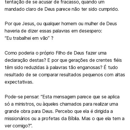
tentação de se acusar de fracasso, quando um
mandado claro de Deus parece não ter sido cumprido.
Por que Jesus, ou qualquer homem ou mulher de Deus
haveria de dizer essas palavras em desespero:
“Eu trabalhei em vão” ?
Como poderia o próprio Filho de Deus fazer uma
declaração destas? E por que gerações de crentes fiéis
têm sido reduzidas à palavras tão enganosas? É tudo
resultado de se comparar resultados pequenos com altas
expectativas.
Pode-se pensar: “Esta mensagem parece que se aplica
só a ministros, ou àqueles chamados para realizar uma
grande obra para Deus. Percebo que ela é dirigida a
missionários ou a profetas da Bíblia. Mas o que ela tem a
ver comigo?”.