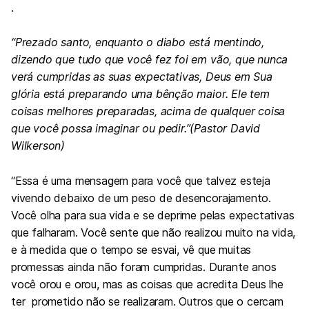
.
“Prezado santo, enquanto o diabo está mentindo,
dizendo que tudo que você fez foi em vão, que nunca
verá cumpridas as suas expectativas, Deus em Sua
glória está preparando uma bênção maior. Ele tem
coisas melhores preparadas, acima de qualquer coisa
que você possa imaginar ou pedir.”(Pastor David
Wilkerson)
“Essa é uma mensagem para você que talvez esteja
vivendo debaixo de um peso de desencorajamento.
Você olha para sua vida e se deprime pelas expectativas
que falharam. Você sente que não realizou muito na vida,
e à medida que o tempo se esvai, vê que muitas
promessas ainda não foram cumpridas. Durante anos
você orou e orou, mas as coisas que acredita Deus lhe
ter prometido não se realizaram. Outros que o cercam