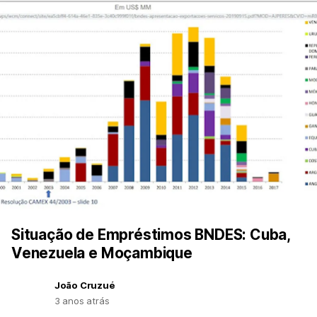
Situação de Empréstimos BNDES: Cuba,
Venezuela e Moçambique
João Cruzué
3 anos atrás