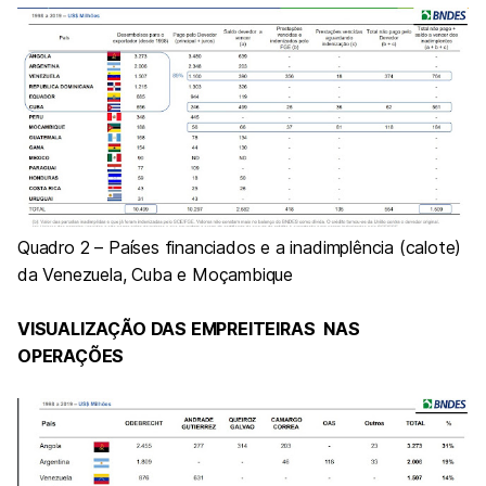
Quadro 2 – Países financiados e a inadimplência (calote)
da Venezuela, Cuba e Moçambique
VISUALIZAÇÃO DAS EMPREITEIRAS NAS
OPERAÇÕES