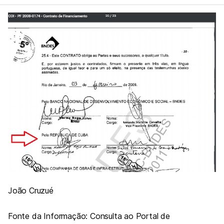
João Cruzué
Fonte da Informação: Consulta ao Portal de