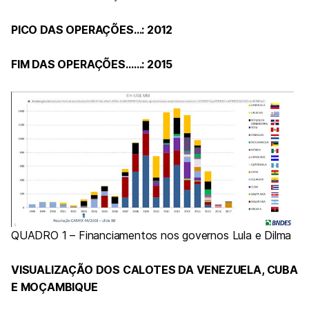
PICO DAS OPERAÇÕES…: 2012
FIM DAS OPERAÇÕES……: 2015
QUADRO 1 – Financiamentos nos governos Lula e Dilma
VISUALIZAÇÃO DOS CALOTES DA VENEZUELA, CUBA
E MOÇAMBIQUE