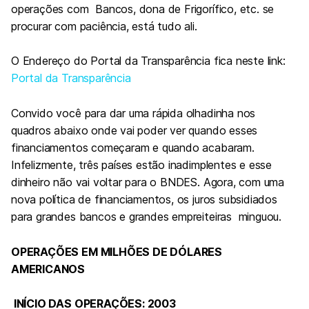
operações com Bancos, dona de Frigorífico, etc. se
procurar com paciência, está tudo ali.
O Endereço do Portal da Transparência fica neste link:
Portal da Transparência
Convido você para dar uma rápida olhadinha nos
quadros abaixo onde vai poder ver quando esses
financiamentos começaram e quando acabaram.
Infelizmente, três países estão inadimplentes e esse
dinheiro não vai voltar para o BNDES. Agora, com uma
nova política de financiamentos, os juros subsidiados
para grandes bancos e grandes empreiteiras minguou.
OPERAÇÕES EM MILHÕES DE DÓLARES
AMERICANOS
INÍCIO DAS OPERAÇÕES: 2003