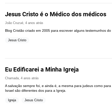
Jesus Cristo é o Médico dos médicos
João Cruzué
,
4 anos atrás
Blog Cristão criado em 2005 para escrever alguns testemunhos do
Jesus Cristo
Eu Edificarei a Minha Igreja
Chamada
,
4 anos atrás
A salvação sempre foi, e ainda é, a mesma para judeus como para
Israel são diferentes dos para a Igreja.
Igreja
Jesus Cristo