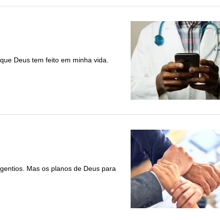
 que Deus tem feito em minha vida.
 gentios. Mas os planos de Deus para