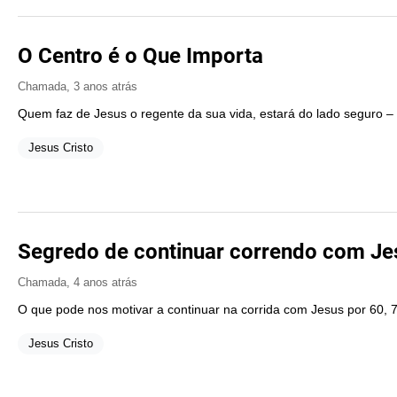
O Centro é o Que Importa
Chamada
,
3 anos atrás
Quem faz de Jesus o regente da sua vida, estará do lado seguro –
Jesus Cristo
Segredo de continuar correndo com Je
Chamada
,
4 anos atrás
O que pode nos motivar a continuar na corrida com Jesus por 60, 
Jesus Cristo