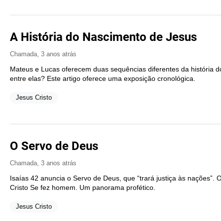
A História do Nascimento de Jesus
Chamada
,
3 anos atrás
Mateus e Lucas oferecem duas sequências diferentes da história d
entre elas? Este artigo oferece uma exposição cronológica.
Jesus Cristo
O Servo de Deus
Chamada
,
3 anos atrás
Isaías 42
anuncia o Servo de Deus, que “trará justiça às nações”
Cristo Se fez homem. Um panorama profético.
Jesus Cristo