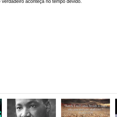
e verdadeiro aconteça no tempo devido.