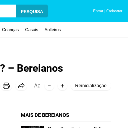
Entrar
|
Cadastrar
PESQUISA
Crianças
Casais
Solteiros
? – Bereianos
Reinicialização
MAIS DE BEREIANOS