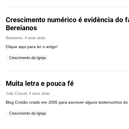
Crescimento numérico é evidência do f
Bereianos
Bereianos
,
4 anos atrás
Clique aqui para ler o artigo!
Crescimento da Igreja
Muita letra e pouca fé
João Cruzué
,
4 anos atrás
Blog Cristão criado em 2005 para escrever alguns testemunhos do
Crescimento da Igreja