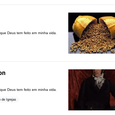
 que Deus tem feito em minha vida.
on
 que Deus tem feito em minha vida.
 de Igrejas