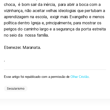
choca, é bom sair da inércia, para abrir a boca com a
vizinhança, não aceitar velhas ideologias que pertubam a
aprendizagem na escola, exigir mais Evangelho e menos
política dentro Igreja e, principalmente, para mostrar os
perigos do caminho largo e a segurança da porta estreita
no seio da nossa família.
Ebenezer. Maranata.
.
Esse artigo foi republicado com a permissão de
Olhar Cristão
.
Secularismo