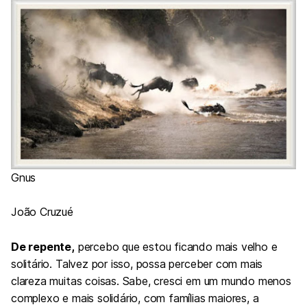
Gnus
João Cruzué
De repente,
percebo que estou ficando mais velho e
solitário. Talvez por isso, possa perceber com mais
clareza muitas coisas. Sabe, cresci em um mundo menos
complexo e mais solidário, com famílias maiores, a