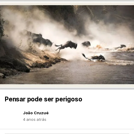
Pensar pode ser perigoso
João Cruzué
4 anos atrás