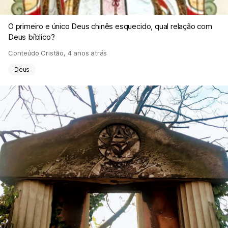
O primeiro e único Deus chinês esquecido, qual relação com
Deus bíblico?
Conteúdo Cristão
,
4 anos atrás
Deus