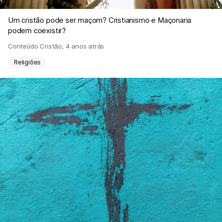
Um cristão pode ser maçom? Cristianismo e Maçonaria
podem coexistir?
Conteúdo Cristão
,
4 anos atrás
Religiões