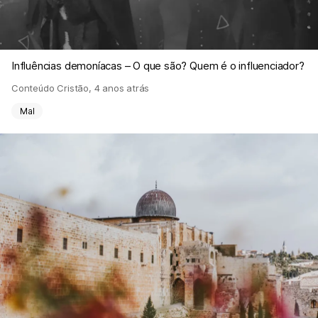
Influências demoníacas – O que são? Quem é o influenciador?
Conteúdo Cristão
,
4 anos atrás
Mal