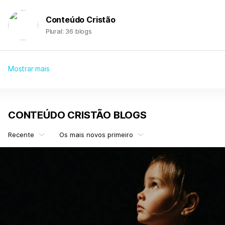
Conteúdo Cristão
Plural: 36 blogs
Mostrar mais
CONTEÚDO CRISTÃO BLOGS
Recente
Os mais novos primeiro