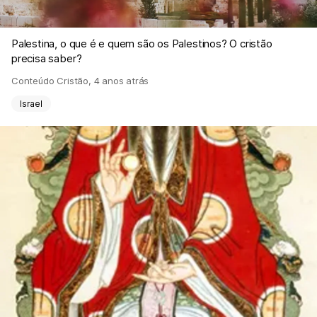
Palestina, o que é e quem são os Palestinos? O cristão
precisa saber?
Conteúdo Cristão
,
4 anos atrás
Israel