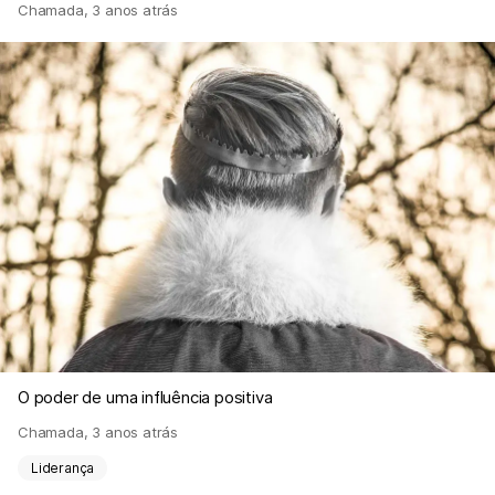
Chamada
,
3 anos atrás
O poder de uma influência positiva
Chamada
,
3 anos atrás
Liderança