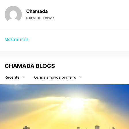
Chamada
Plural: 108 blogs
Mostrar mais
CHAMADA BLOGS
Recente
Os mais novos primeiro