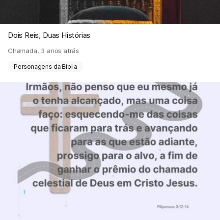
Dois Reis, Duas Histórias
Chamada
,
3 anos atrás
Personagens da Bíblia