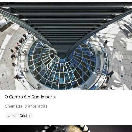
O Centro é o Que Importa
Chamada
,
3 anos atrás
Jesus Cristo