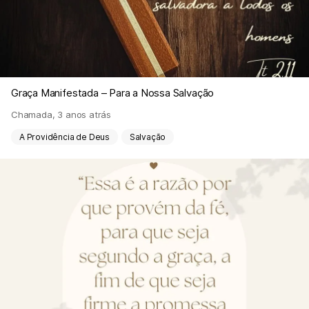
Graça Manifestada – Para a Nossa Salvação
Chamada
,
3 anos atrás
A Providência de Deus
Salvação