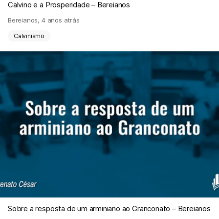
Calvino e a Prosperidade – Bereianos
Bereianos
,
4 anos atrás
Calvinismo
Sobre a resposta de um arminiano ao Granconato – Bereianos