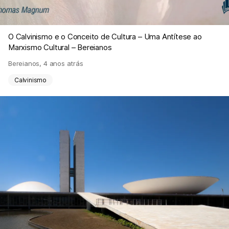
O Calvinismo e o Conceito de Cultura – Uma Antítese ao
Marxismo Cultural – Bereianos
Bereianos
,
4 anos atrás
Calvinismo