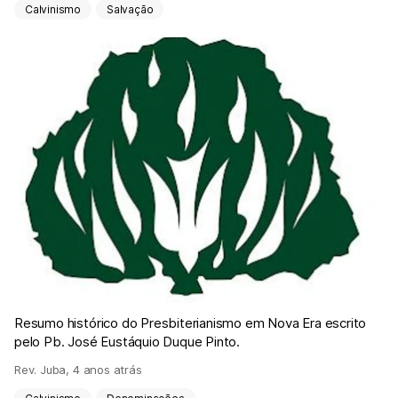
Calvinismo
Salvação
Resumo histórico do Presbiterianismo em Nova Era escrito
pelo Pb. José Eustáquio Duque Pinto.
Rev. Juba
,
4 anos atrás