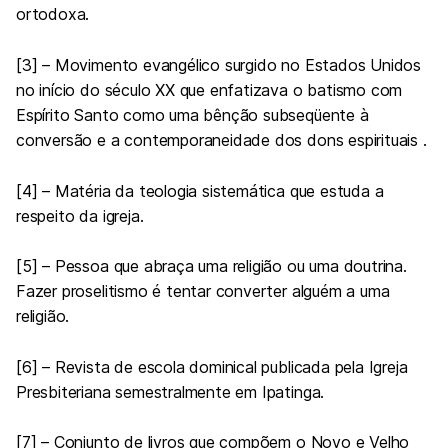
ortodoxa.
[3] – Movimento evangélico surgido no Estados Unidos
no início do século XX que enfatizava o batismo com
Espírito Santo como uma bênção subseqüente à
conversão e a contemporaneidade dos dons espirituais .
[4] – Matéria da teologia sistemática que estuda a
respeito da igreja.
[5] – Pessoa que abraça uma religião ou uma doutrina.
Fazer proselitismo é tentar converter alguém a uma
religião.
[6] – Revista de escola dominical publicada pela Igreja
Presbiteriana semestralmente em Ipatinga.
[7] – Conjunto de livros que compõem o Novo e Velho