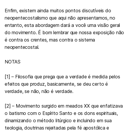
Enfim, existem ainda muitos pontos discutíveis do
neopentecostalismo que aqui não apresentamos, no
entanto, esta abordagem dará a você uma visão geral
do movimento. É bom lembrar que nossa exposição não
é contra os crentes, mas contra o sistema
neopentecostal.
NOTAS
[1] – Filosofia que prega que a verdade é medida pelos
efeitos que produz, basicamente, se deu certo é
verdade, se não, não é verdade.
[2] – Movimento surgido em meados XX que enfatizava
o batismo com o Espírito Santo e os dons espirituais,
dinamizando o método litúrgico e incluindo em sua
teologia, doutrinas rejeitadas pela fé apostólica e