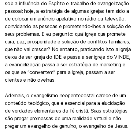
sob a influência do Espírito e trabalho de evangelização
pessoal; hoje, a estratégia de algumas igrejas tem sido a
de colocar um anúncio apelativo no rádio ou televisão,
convidando as pessoas e prometendo-lhes a solução de
seus problemas. E eu pergunto: qual igreja que promete
cura, paz, prosperidade e solução de conflitos familiares,
que não vai crescer? No entanto, praticando isto a igreja
deixa de ser igreja do IDE e passa a ser igreja do VINDE,
a evangelização passa a ser estratégia de marketing e
os que se “convertem” para a igreja, passam a ser
clientes e não ovelhas.
Ademais, o evangelismo neopentecostal carece de um
conteúdo teológico, que é essencial para a elucidação
de verdades elementares da fé cristã. Suas estratégias
são pregar promessas de uma realidade virtual e não
pregar um evangelho de genuíno, o evangelho de Jesus.