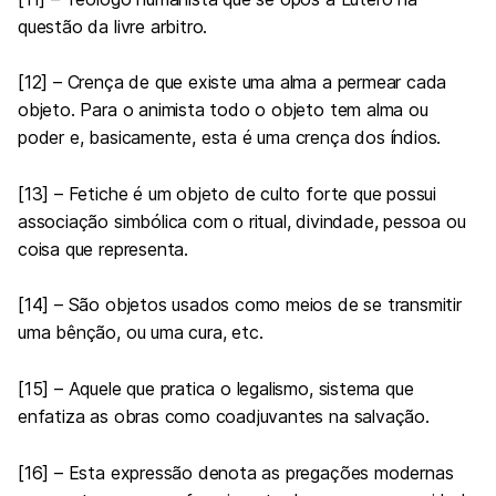
questão da livre arbitro.
[12] – Crença de que existe uma alma a permear cada
objeto. Para o animista todo o objeto tem alma ou
poder e, basicamente, esta é uma crença dos índios.
[13] – Fetiche é um objeto de culto forte que possui
associação simbólica com o ritual, divindade, pessoa ou
coisa que representa.
[14] – São objetos usados como meios de se transmitir
uma bênção, ou uma cura, etc.
[15] – Aquele que pratica o legalismo, sistema que
enfatiza as obras como coadjuvantes na salvação.
[16] – Esta expressão denota as pregações modernas