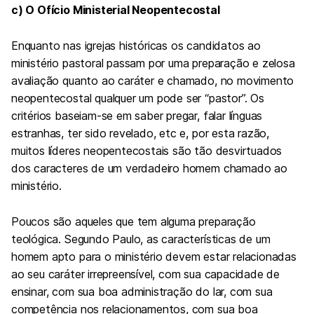
c) O Ofício Ministerial Neopentecostal
Enquanto nas igrejas históricas os candidatos ao
ministério pastoral passam por uma preparação e zelosa
avaliação quanto ao caráter e chamado, no movimento
neopentecostal qualquer um pode ser “pastor”. Os
critérios baseiam-se em saber pregar, falar línguas
estranhas, ter sido revelado, etc e, por esta razão,
muitos líderes neopentecostais são tão desvirtuados
dos caracteres de um verdadeiro homem chamado ao
ministério.
Poucos são aqueles que tem alguma preparação
teológica. Segundo Paulo, as características de um
homem apto para o ministério devem estar relacionadas
ao seu caráter irrepreensível, com sua capacidade de
ensinar, com sua boa administração do lar, com sua
competência nos relacionamentos, com sua boa