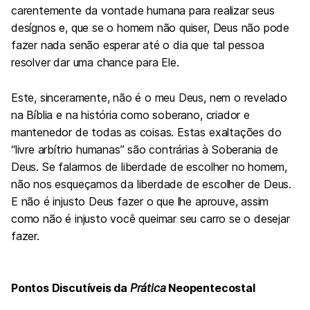
carentemente da vontade humana para realizar seus
desígnos e, que se o homem não quiser, Deus não pode
fazer nada senão esperar até o dia que tal pessoa
resolver dar uma chance para Ele.
Este, sinceramente, não é o meu Deus, nem o revelado
na Bíblia e na história como soberano, criador e
mantenedor de todas as coisas. Estas exaltações do
“livre arbítrio humanas” são contrárias à Soberania de
Deus. Se falarmos de liberdade de escolher no homem,
não nos esqueçamos da liberdade de escolher de Deus.
E não é injusto Deus fazer o que lhe aprouve, assim
como não é injusto você queimar seu carro se o desejar
fazer.
Pontos Discutíveis da
Prática
Neopentecostal