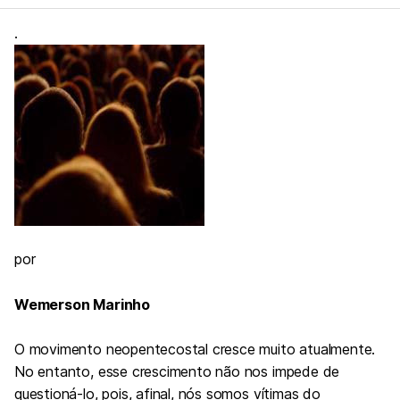
.
por
Wemerson Marinho
O movimento neopentecostal cresce muito atualmente.
No entanto, esse crescimento não nos impede de
questioná-lo, pois, afinal, nós somos vítimas do