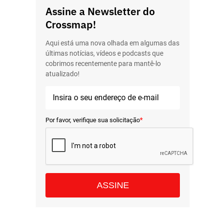
Assine a Newsletter do
Crossmap!
Aqui está uma nova olhada em algumas das
últimas notícias, vídeos e podcasts que
cobrimos recentemente para mantê-lo
atualizado!
*
Por favor, verifique sua solicitação
ASSINE