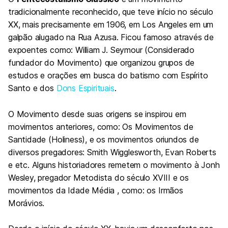
tradicionalmente reconhecido, que teve início no século
XX, mais precisamente em 1906, em Los Angeles em um
galpão alugado na Rua Azusa. Ficou famoso através de
expoentes como: William J. Seymour (Considerado
fundador do Movimento) que organizou grupos de
estudos e orações em busca do batismo com Espírito
Santo e dos
Dons Espirituais
.
O Movimento desde suas origens se inspirou em
movimentos anteriores, como: Os Movimentos de
Santidade (Holiness), e os movimentos oriundos de
diversos pregadores: Smith Wigglesworth, Evan Roberts
e etc. Alguns historiadores remetem o movimento à Jonh
Wesley, pregador Metodista do século XVIII e os
movimentos da Idade Média , como: os Irmãos
Morávios.