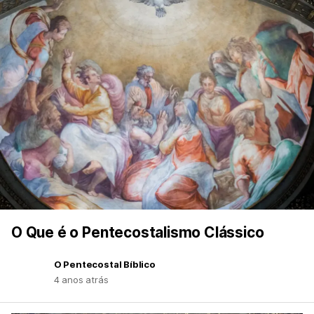
O Que é o Pentecostalismo Clássico
O Pentecostal Bíblico
4 anos atrás