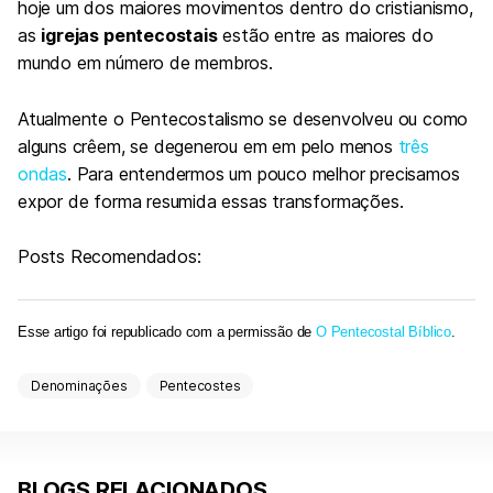
hoje um dos maiores movimentos dentro do cristianismo,
as
igrejas pentecostais
estão entre as maiores do
mundo em número de membros.
Atualmente o Pentecostalismo se desenvolveu ou como
alguns crêem, se degenerou em em pelo menos
três
ondas
. Para entendermos um pouco melhor precisamos
expor de forma resumida essas transformações.
Posts Recomendados:
Esse artigo foi republicado com a permissão de
O Pentecostal Bíblico
.
Denominações
Pentecostes
BLOGS RELACIONADOS