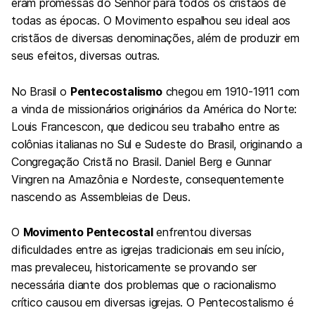
eram promessas do Senhor para todos os cristãos de
todas as épocas. O Movimento espalhou seu ideal aos
cristãos de diversas denominações, além de produzir em
seus efeitos, diversas outras.
No Brasil o
Pentecostalismo
chegou em 1910-1911 com
a vinda de missionários originários da América do Norte:
Louis Francescon, que dedicou seu trabalho entre as
colônias italianas no Sul e Sudeste do Brasil, originando a
Congregação Cristã no Brasil. Daniel Berg e Gunnar
Vingren na Amazônia e Nordeste, consequentemente
nascendo as Assembleias de Deus.
O
Movimento Pentecostal
enfrentou diversas
dificuldades entre as igrejas tradicionais em seu início,
mas prevaleceu, historicamente se provando ser
necessária diante dos problemas que o racionalismo
crítico causou em diversas igrejas. O Pentecostalismo é