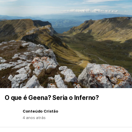
O que é Geena? Seria o Inferno?
Conteúdo Cristão
4 anos atrás