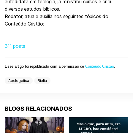
autodidata em teologia, já ministrou cursos e criou
diversos estudos bíblicos.
Redator, atua e auxilia nos seguintes tópicos do
Conteúdo Cristão:
311 posts
Esse artigo foi republicado com a permissão de
Conteúdo Cristão
.
Apologética
Bíblia
BLOGS RELACIONADOS