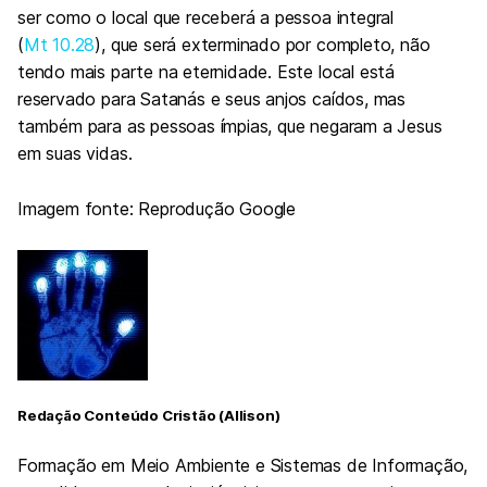
ser como o local que receberá a pessoa integral
(
Mt 10.28
), que será exterminado por completo, não
tendo mais parte na eternidade. Este local está
reservado para Satanás e seus anjos caídos, mas
também para as pessoas ímpias, que negaram a Jesus
em suas vidas.
Imagem fonte: Reprodução Google
Redação Conteúdo Cristão (Allison)
Formação em Meio Ambiente e Sistemas de Informação,