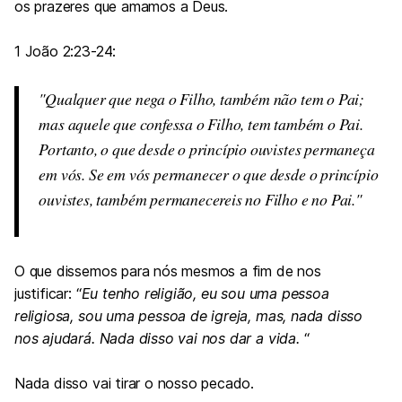
os prazeres que amamos a Deus.
1 João 2:23-24:
Qualquer que nega o Filho, também não tem o Pai;
mas aquele que confessa o Filho, tem também o Pai.
Portanto, o que desde o princípio ouvistes permaneça
em vós. Se em vós permanecer o que desde o princípio
ouvistes, também permanecereis no Filho e no Pai.
O que dissemos para nós mesmos a fim de nos
justificar: “
Eu tenho religião, eu sou uma pessoa
religiosa, sou uma pessoa de igreja, mas, nada disso
nos ajudará. Nada disso vai nos dar a vida.
“
Nada disso vai tirar o nosso pecado.