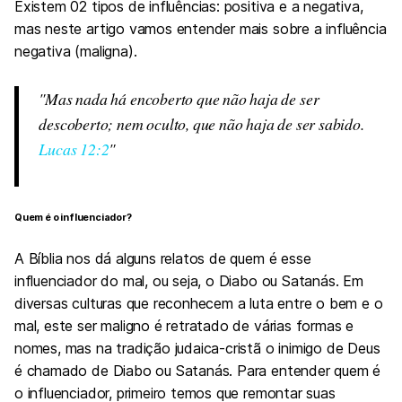
Existem 02 tipos de influências: positiva e a negativa,
mas neste artigo vamos entender mais sobre a influência
negativa (maligna).
Mas nada há encoberto que não haja de ser
descoberto; nem oculto, que não haja de ser sabido.
Lucas 12:2
Quem é o influenciador?
A Bíblia nos dá alguns relatos de quem é esse
influenciador do mal, ou seja, o Diabo ou Satanás. Em
diversas culturas que reconhecem a luta entre o bem e o
mal, este ser maligno é retratado de várias formas e
nomes, mas na tradição judaica-cristã o inimigo de Deus
é chamado de Diabo ou Satanás. Para entender quem é
o influenciador, primeiro temos que remontar suas