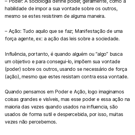
– Poder: A sociologia define poder, geralmente, como a
habilidade de impor a sua vontade sobre os outros,
mesmo se estes resistirem de alguma maneira.
– Ação: Tudo aquilo que se faz; Manifestação de uma
força agente, ex: a ação das leis sobre a sociedade.
Influência, portanto, é quando alguém ou “algo” busca
um objetivo e para consegui-lo, impõem sua vontade
(poder) sobre os outros, usando se necessário de força
(ação), mesmo que estes resistam contra essa vontade.
Quando pensamos em Poder e Ação, logo imaginamos
coisas grandes e visíveis, mas esse poder e essa ação na
maioria das vezes quando usados na influencia, são
usados de forma sutil e despercebida, por isso, muitas
vezes não percebemos.