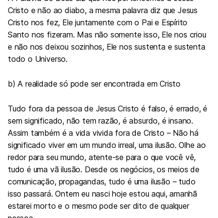
Cristo e não ao diabo, a mesma palavra diz que Jesus
Cristo nos fez, Ele juntamente com o Pai e Espírito
Santo nos fizeram. Mas não somente isso, Ele nos criou
e não nos deixou sozinhos, Ele nos sustenta e sustenta
todo o Universo.
b) A realidade só pode ser encontrada em Cristo
Tudo fora da pessoa de Jesus Cristo é falso, é errado, é
sem significado, não tem razão, é absurdo, é insano.
Assim também é a vida vivida fora de Cristo – Não há
significado viver em um mundo irreal, uma ilusão. Olhe ao
redor para seu mundo, atente-se para o que você vê,
tudo é uma vã ilusão. Desde os negócios, os meios de
comunicação, propagandas, tudo é uma ilusão – tudo
isso passará. Ontem eu nasci hoje estou aqui, amanhã
estarei morto e o mesmo pode ser dito de qualquer
pessoa.