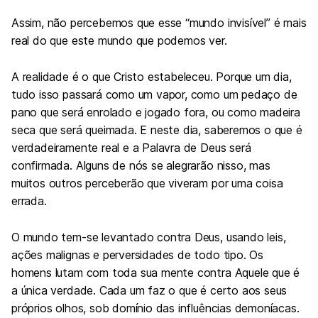
Assim, não percebemos que esse “mundo invisível” é mais
real do que este mundo que podemos ver.
A realidade é o que Cristo estabeleceu. Porque um dia,
tudo isso passará como um vapor, como um pedaço de
pano que será enrolado e jogado fora, ou como madeira
seca que será queimada. E neste dia, saberemos o que é
verdadeiramente real e a Palavra de Deus será
confirmada. Alguns de nós se alegrarão nisso, mas
muitos outros perceberão que viveram por uma coisa
errada.
O mundo tem-se levantado contra Deus, usando leis,
ações malignas e perversidades de todo tipo. Os
homens lutam com toda sua mente contra Aquele que é
a única verdade. Cada um faz o que é certo aos seus
próprios olhos, sob domínio das influências demoníacas.