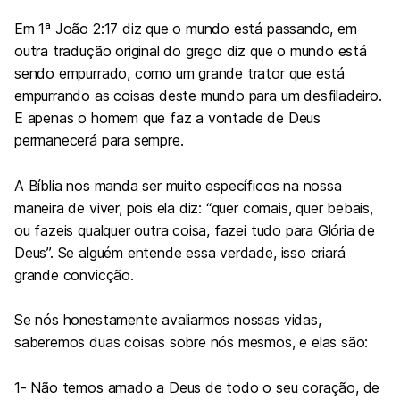
Em 1ª João 2:17 diz que o mundo está passando, em
outra tradução original do grego diz que o mundo está
sendo empurrado, como um grande trator que está
empurrando as coisas deste mundo para um desfiladeiro.
E apenas o homem que faz a vontade de Deus
permanecerá para sempre.
A Bíblia nos manda ser muito específicos na nossa
maneira de viver, pois ela diz: “quer comais, quer bebais,
ou fazeis qualquer outra coisa, fazei tudo para Glória de
Deus”. Se alguém entende essa verdade, isso criará
grande convicção.
Se nós honestamente avaliarmos nossas vidas,
saberemos duas coisas sobre nós mesmos, e elas são:
1- Não temos amado a Deus de todo o seu coração, de