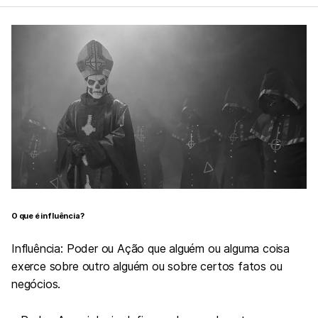
O que é influência?
Influência: Poder ou Ação que alguém ou alguma coisa
exerce sobre outro alguém ou sobre certos fatos ou
negócios.