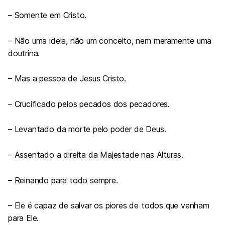
– Somente em Cristo.
– Não uma ideia, não um conceito, nem meramente uma
doutrina.
– Mas a pessoa de Jesus Cristo.
– Crucificado pelos pecados dos pecadores.
– Levantado da morte pelo poder de Deus.
– Assentado a direita da Majestade nas Alturas.
– Reinando para todo sempre.
– Ele é capaz de salvar os piores de todos que venham
para Ele.