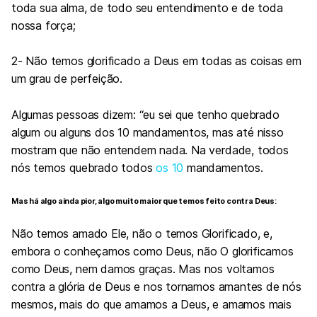
toda sua alma, de todo seu entendimento e de toda
nossa força;
2- Não temos glorificado a Deus em todas as coisas em
um grau de perfeição.
Algumas pessoas dizem: “eu sei que tenho quebrado
algum ou alguns dos 10 mandamentos, mas até nisso
mostram que não entendem nada. Na verdade, todos
nós temos quebrado todos
os 10
mandamentos.
Mas há algo ainda pior, algo muito maior que temos feito contra Deus:
Não temos amado Ele, não o temos Glorificado, e,
embora o conheçamos como Deus, não O glorificamos
como Deus, nem damos graças. Mas nos voltamos
contra a glória de Deus e nos tornamos amantes de nós
mesmos, mais do que amamos a Deus, e amamos mais