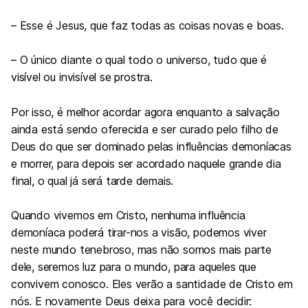
– Esse é Jesus, que faz todas as coisas novas e boas.
– O único diante o qual todo o universo, tudo que é
visível ou invisível se prostra.
Por isso, é melhor acordar agora enquanto a salvação
ainda está sendo oferecida e ser curado pelo filho de
Deus do que ser dominado pelas influências demoníacas
e morrer, para depois ser acordado naquele grande dia
final, o qual já será tarde demais.
Quando vivemos em Cristo, nenhuma influência
demoníaca poderá tirar-nos a visão, podemos viver
neste mundo tenebroso, mas não somos mais parte
dele, seremos luz para o mundo, para aqueles que
convivem conosco. Eles verão a santidade de Cristo em
nós. E novamente Deus deixa para você decidir: