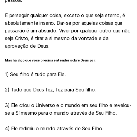
E perseguir qualquer coisa, exceto o que seja eterno, é
absolutamente insano. Dar-se por aquelas coisas que
passarão é um absurdo. Viver por qualquer outro que não
seja Cristo, é tirar a si mesmo da vontade e da
aprovação de Deus.
Mas há algo que você precisa entender sobre Deus pai:
1) Seu filho é tudo para Ele.
2) Tudo que Deus fez, fez para Seu filho.
3) Ele criou o Universo e o mundo em seu filho e revelou-
se a Sí mesmo para o mundo através de Seu Filho.
4) Ele redimiu o mundo através de Seu Filho.