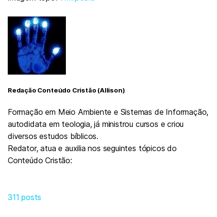
Redação Conteúdo Cristão (Allison)
Formação em Meio Ambiente e Sistemas de Informação,
autodidata em teologia, já ministrou cursos e criou
diversos estudos bíblicos.
Redator, atua e auxilia nos seguintes tópicos do
Conteúdo Cristão:
311 posts