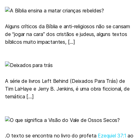
Alguns críticos da Bíblia e anti-religiosos não se cansam
de “jogar na cara” dos cristãos e judeus, alguns textos
bíblicos muito impactantes, […]
A série de livros Left Behind (Deixados Para Trás) de
Tim LaHaye e Jerry B. Jenkins, é uma obra ficcional, de
temática […]
.O texto se encontra no livro do profeta
Ezequiel 37:1
ao