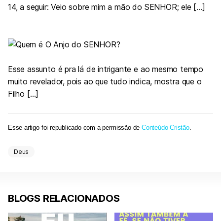
14, a seguir: Veio sobre mim a mão do SENHOR; ele […]
Esse assunto é pra lá de intrigante e ao mesmo tempo
muito revelador, pois ao que tudo indica, mostra que o
Filho […]
Esse artigo foi republicado com a permissão de
Conteúdo Cristão
.
Deus
BLOGS RELACIONADOS