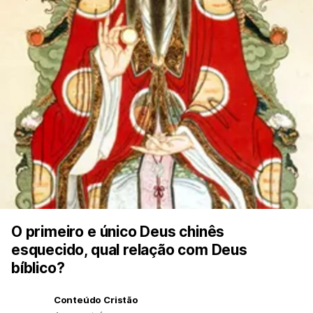
O primeiro e único Deus chinês
esquecido, qual relação com Deus
bíblico?
Conteúdo Cristão