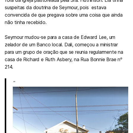
suspeitas da doutrina de Seymour, pois estava
convencida de que pregava sobre uma coisa que ainda
não tinha recebido.
Seymour mudou-se para a casa de Edward Lee, um
zelador de um Banco local. Dali, começou a ministrar
para um grupo de oração que se reunia regularmente na
casa de Richard e Ruth Asbery, na Rua Bonnie Brae nº
214.