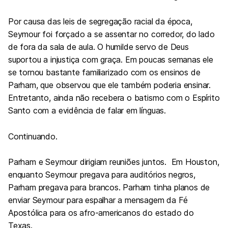
Por causa das leis de segregação racial da época,
Seymour foi forçado a se assentar no corredor, do lado
de fora da sala de aula. O humilde servo de Deus
suportou a injustiça com graça. Em poucas semanas ele
se tornou bastante familiarizado com os ensinos de
Parham, que observou que ele também poderia ensinar.
Entretanto, ainda não recebera o batismo com o Espírito
Santo com a evidência de falar em línguas.
Continuando.
Parham e Seymour dirigiam reuniões juntos. Em Houston,
enquanto Seymour pregava para auditórios negros,
Parham pregava para brancos. Parham tinha planos de
enviar Seymour para espalhar a mensagem da Fé
Apostólica para os afro-americanos do estado do
Texas.