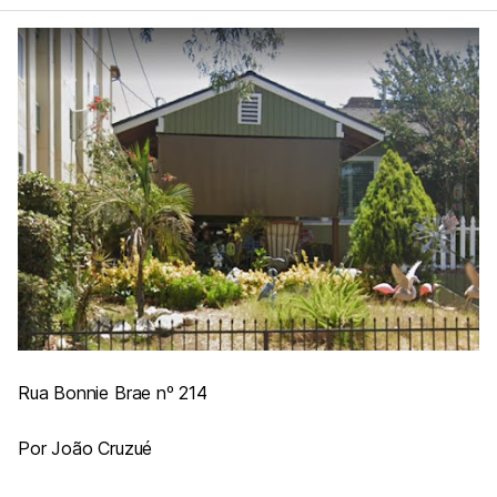
Rua Bonnie Brae nº 214
Por João Cruzué