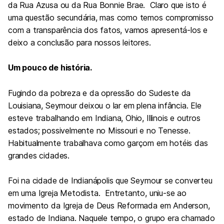
da Rua Azusa ou da Rua Bonnie Brae. Claro que isto é
uma questão secundária, mas como temos compromisso
com a transparência dos fatos, vamos apresentá-los e
deixo a conclusão para nossos leitores.
Um pouco de história.
Fugindo da pobreza e da opressão do Sudeste da
Louisiana, Seymour deixou o lar em plena infância. Ele
esteve trabalhando em Indiana, Ohio, Illinois e outros
estados; possivelmente no Missouri e no Tenesse.
Habitualmente trabalhava como garçom em hotéis das
grandes cidades.
Foi na cidade de Indianápolis que Seymour se converteu
em uma Igreja Metodista. Entretanto, uniu-se ao
movimento da Igreja de Deus Reformada em Anderson,
estado de Indiana. Naquele tempo, o grupo era chamado