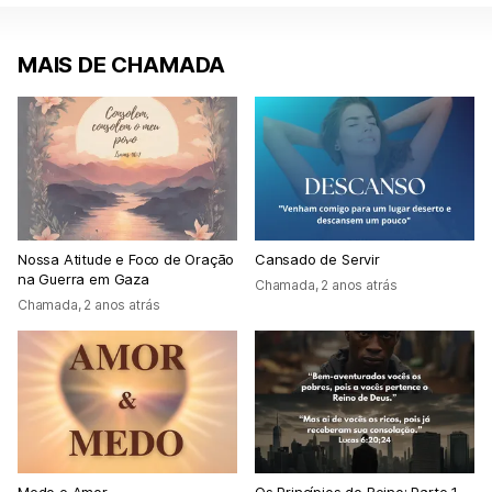
MAIS DE CHAMADA
Nossa Atitude e Foco de Oração
Cansado de Servir
na Guerra em Gaza
Chamada
,
2 anos atrás
Chamada
,
2 anos atrás