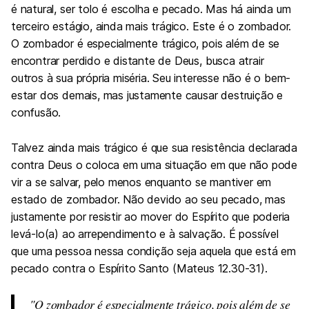
é natural, ser tolo é escolha e pecado. Mas há ainda um
terceiro estágio, ainda mais trágico. Este é o zombador.
O zombador é especialmente trágico, pois além de se
encontrar perdido e distante de Deus, busca atrair
outros à sua própria miséria. Seu interesse não é o bem-
estar dos demais, mas justamente causar destruição e
confusão.
Talvez ainda mais trágico é que sua resistência declarada
contra Deus o coloca em uma situação em que não pode
vir a se salvar, pelo menos enquanto se mantiver em
estado de zombador. Não devido ao seu pecado, mas
justamente por resistir ao mover do Espírito que poderia
levá-lo(a) ao arrependimento e à salvação. É possível
que uma pessoa nessa condição seja aquela que está em
pecado contra o Espírito Santo (Mateus 12.30-31).
O zombador é especialmente trágico, pois além de se