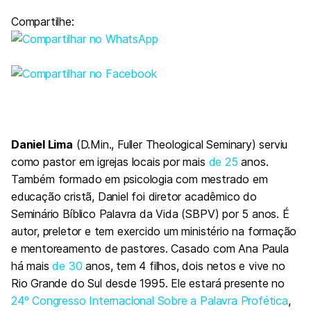
Compartilhe:
Daniel Lima
(D.Min., Fuller Theological Seminary) serviu
como pastor em igrejas locais por mais
de 25
anos.
Também formado em psicologia com mestrado em
educação cristã, Daniel foi diretor acadêmico do
Seminário Bíblico Palavra da Vida (SBPV) por 5 anos. É
autor, preletor e tem exercido um ministério na formação
e mentoreamento de pastores. Casado com Ana Paula
há mais
de 30
anos, tem 4 filhos, dois netos e vive no
Rio Grande do Sul desde 1995. Ele estará presente no
24º Congresso Internacional Sobre a Palavra Profética
,