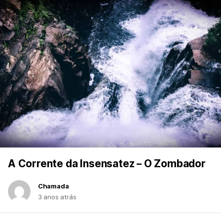
A Corrente da Insensatez – O Zombador
Chamada
3 anos atrás