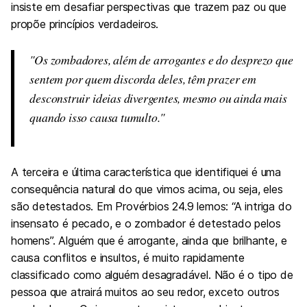
insiste em desafiar perspectivas que trazem paz ou que
propõe princípios verdadeiros.
Os zombadores, além de arrogantes e do desprezo que
sentem por quem discorda deles, têm prazer em
desconstruir ideias divergentes, mesmo ou ainda mais
quando isso causa tumulto.
A terceira e última característica que identifiquei é uma
consequência natural do que vimos acima, ou seja, eles
são detestados. Em Provérbios 24.9 lemos: “A intriga do
insensato é pecado, e o zombador é detestado pelos
homens”. Alguém que é arrogante, ainda que brilhante, e
causa conflitos e insultos, é muito rapidamente
classificado como alguém desagradável. Não é o tipo de
pessoa que atrairá muitos ao seu redor, exceto outros