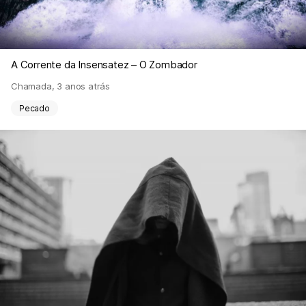
A Corrente da Insensatez – O Zombador
Chamada
,
3 anos atrás
Pecado