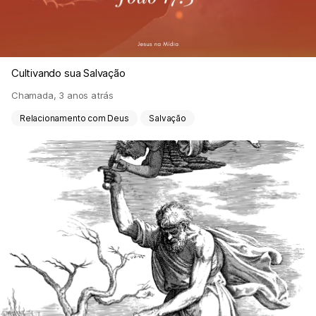
Cultivando sua Salvação
Chamada
,
3 anos atrás
Relacionamento com Deus
Salvação