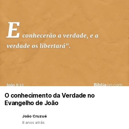
O conhecimento da Verdade no
Evangelho de João
João Cruzué
8 anos atrás