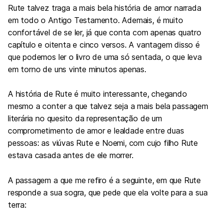
Rute talvez traga a mais bela história de amor narrada
em todo o Antigo Testamento. Ademais, é muito
confortável de se ler, já que conta com apenas quatro
capítulo e oitenta e cinco versos. A vantagem disso é
que podemos ler o livro de uma só sentada, o que leva
em torno de uns vinte minutos apenas.
A história de Rute é muito interessante, chegando
mesmo a conter a que talvez seja a mais bela passagem
literária no quesito da representação de um
comprometimento de amor e lealdade entre duas
pessoas: as viúvas Rute e Noemi, com cujo filho Rute
estava casada antes de ele morrer.
A passagem a que me refiro é a seguinte, em que Rute
responde a sua sogra, que pede que ela volte para a sua
terra: