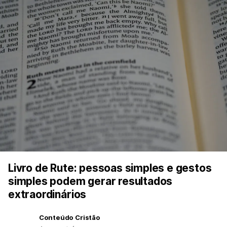
Livro de Rute: pessoas simples e gestos
simples podem gerar resultados
extraordinários
Conteúdo Cristão