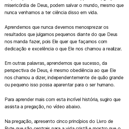
misericórdia de Deus, podem salvar o mundo, mesmo que
nunca venhamos a ter ciência disso em vida.
Aprendemos que nunca devemos menosprezar os
resultados que julgamos pequenos diante do que Deus
nos manda fazer, pois Ele quer que façamos com
dedicação e excelência o que Ele nos chamou a realizar.
Em outras palavras, aprendemos que sucesso, da
perspectiva de Deus, é mesmo obediência ao que Ele
nos chamou a dizer, independentemente de quão grande
ou pequeno isso possa aparentar para o ser humano.
Para aprender mais com esta incrível história, sugiro que
assista a pregação, no vídeo abaixo.
Na pregação, apresento cinco princípios do Livro de
Rute que são centrais para a vida cristã e mostro que o