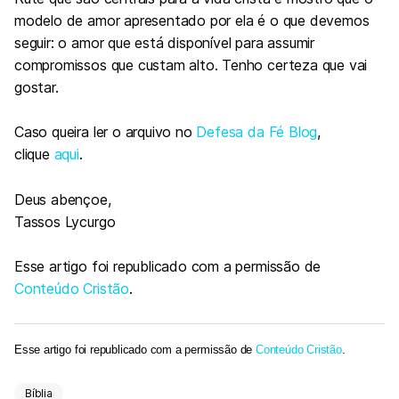
modelo de amor apresentado por ela é o que devemos
seguir: o amor que está disponível para assumir
compromissos que custam alto. Tenho certeza que vai
gostar.
Caso queira ler o arquivo no
Defesa da Fé Blog
,
clique
aqui
.
Deus abençoe,
Tassos Lycurgo
Esse artigo foi republicado com a permissão de
Conteúdo Cristão
.
Esse artigo foi republicado com a permissão de
Conteúdo Cristão
.
Bíblia