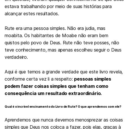
estava trabalhando por meio de suas histórias para
alcançar estes resultados.
Rute era uma pessoa simples. Não era judia, mas
moabita. Os habitantes de Moabe não eram bem
quistos pelo povo de Deus. Rute não teve posses, não
teve conhecimento, mas apenas escolheu seguir o Deus
verdadeiro.
Aqui é que temos a grande verdade que este livro revela,
conforme certa vez li a respeito:
pessoas simples
podem fazer coisas simples que tenham como
consequência um resultado extraordinário.
Qual é o incrível ensinamento do Livro de Rute? O que aprendemos com ele?
Aprendemos que nunca devemos menosprezar as coisas
simples que Deus nos coloca a fazer, pois elas, graças à