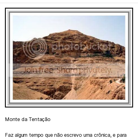
Monte da Tentação
Faz algum
tempo que não escrevo uma crônica, e para