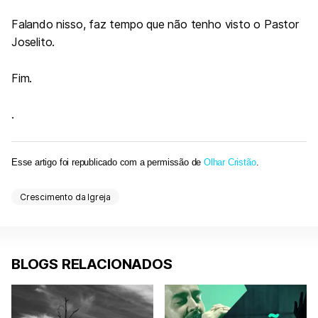
Falando nisso, faz tempo que não tenho visto o Pastor
Joselito.
Fim.
.
Esse artigo foi republicado com a permissão de
Olhar Cristão
.
Crescimento da Igreja
BLOGS RELACIONADOS