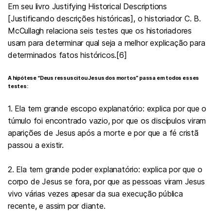
Em seu livro Justifying Historical Descriptions
[Justificando descrições históricas], o historiador C. B.
McCullagh relaciona seis testes que os historiadores
usam para determinar qual seja a melhor explicação para
determinados fatos históricos.[6]
A hipótese “Deus ressuscitou Jesus dos mortos” passa em todos esses
testes:
1. Ela tem grande escopo explanatório: explica por que o
túmulo foi encontrado vazio, por que os discípulos viram
aparições de Jesus após a morte e por que a fé cristã
passou a existir.
2. Ela tem grande poder explanatório: explica por que o
corpo de Jesus se fora, por que as pessoas viram Jesus
vivo várias vezes apesar da sua execução pública
recente, e assim por diante.