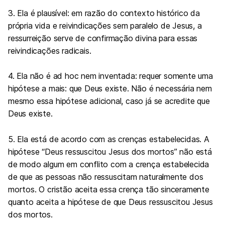
3. Ela é plausível: em razão do contexto histórico da
própria vida e reivindicações sem paralelo de Jesus, a
ressurreição serve de confirmação divina para essas
reivindicações radicais.
4. Ela não é ad hoc nem inventada: requer somente uma
hipótese a mais: que Deus existe. Não é necessária nem
mesmo essa hipótese adicional, caso já se acredite que
Deus existe.
5. Ela está de acordo com as crenças estabelecidas. A
hipótese “Deus ressuscitou Jesus dos mortos” não está
de modo algum em conflito com a crença estabelecida
de que as pessoas não ressuscitam naturalmente dos
mortos. O cristão aceita essa crença tão sinceramente
quanto aceita a hipótese de que Deus ressuscitou Jesus
dos mortos.