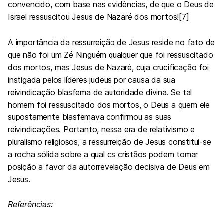
convencido, com base nas evidências, de que o Deus de
Israel ressuscitou Jesus de Nazaré dos mortos![7]
A importância da ressurreição de Jesus reside no fato de
que não foi um Zé Ninguém qualquer que foi ressuscitado
dos mortos, mas Jesus de Nazaré, cuja crucificação foi
instigada pelos líderes judeus por causa da sua
reivindicação blasfema de autoridade divina. Se tal
homem foi ressuscitado dos mortos, o Deus a quem ele
supostamente blasfemava confirmou as suas
reivindicações. Portanto, nessa era de relativismo e
pluralismo religiosos, a ressurreição de Jesus constitui-se
a rocha sólida sobre a qual os cristãos podem tomar
posição a favor da autorrevelação decisiva de Deus em
Jesus.
Referências: