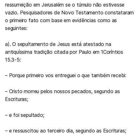
ressurreição em Jerusalém se o túmulo não estivesse
vazio. Pesquisadores de Novo Testamento constataram
o primeiro fato com base em evidências como as
seguintes:
a). O sepultamento de Jesus está atestado na
antiquíssima tradição citada por Paulo em 1Coríntios
15.3-5:
– Porque primeiro vos entreguei o que também recebi:
– Cristo morreu pelos nossos pecados, segundo as
Escrituras;
– e foi sepultado;
– e ressuscitou ao terceiro dia, segundo as Escrituras;