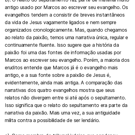
antigo usado por Marcos ao escrever seu evangelho. Os
evangelhos tendem a consistir de breves instantâneos
da vida de Jesus vagamente ligados e nem sempre
organizados cronologicamente. Mas, quando chegamos
ao relato da paixão, temos uma narrativa única, regular e
continuamente fluente. Isso sugere que a história da
paixão foi uma das fontes de informação usadas por
Marcos ao escrever seu evangelho. Porém, a maioria dos
eruditos entende que Marcos já é o evangelho mais
antigo, e a sua fonte sobre a paixão de Jesus é,
evidentemente, ainda mais antiga. A comparação das
narrativas dos quatro evangelhos mostra que seus
relatos não divergem entre si até após o sepultamento.
Isso significa que o relato do sepultamento era parte da
narrativa da paixão. Mais uma vez, a sua antiguidade
milita contra a possibilidade de ser lendário.