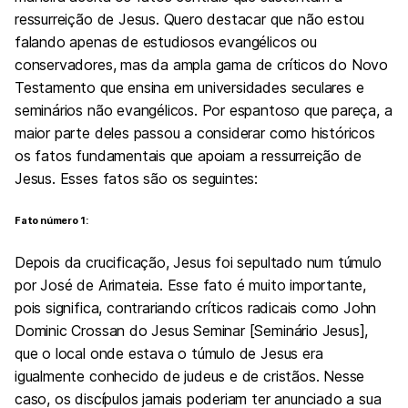
ressurreição de Jesus. Quero destacar que não estou
falando apenas de estudiosos evangélicos ou
conservadores, mas da ampla gama de críticos do Novo
Testamento que ensina em universidades seculares e
seminários não evangélicos. Por espantoso que pareça, a
maior parte deles passou a considerar como históricos
os fatos fundamentais que apoiam a ressurreição de
Jesus. Esses fatos são os seguintes:
Fato número 1:
Depois da crucificação, Jesus foi sepultado num túmulo
por José de Arimateia. Esse fato é muito importante,
pois significa, contrariando críticos radicais como John
Dominic Crossan do Jesus Seminar [Seminário Jesus],
que o local onde estava o túmulo de Jesus era
igualmente conhecido de judeus e de cristãos. Nesse
caso, os discípulos jamais poderiam ter anunciado a sua