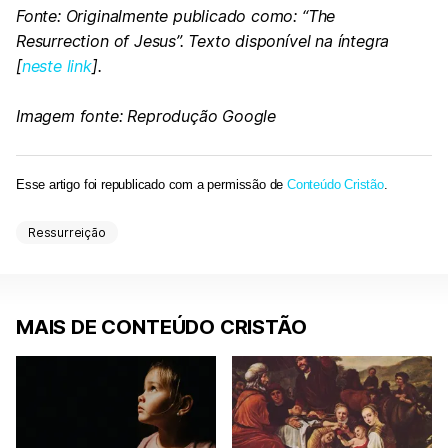
Fonte: Originalmente publicado como: “The
Resurrection of Jesus”. Texto disponível na íntegra
[
neste link
].
Imagem fonte: Reprodução Google
Esse artigo foi republicado com a permissão de
Conteúdo Cristão
.
Ressurreição
MAIS DE CONTEÚDO CRISTÃO