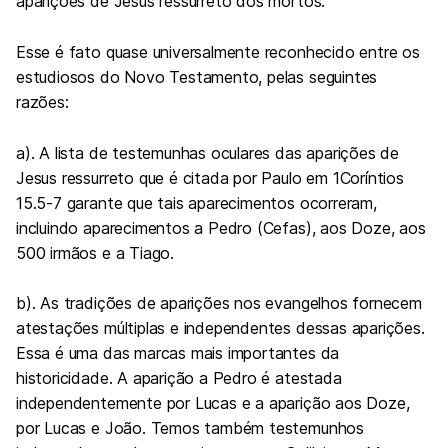
aparições de Jesus ressurreto dos mortos.
Esse é fato quase universalmente reconhecido entre os
estudiosos do Novo Testamento, pelas seguintes
razões:
a). A lista de testemunhas oculares das aparições de
Jesus ressurreto que é citada por Paulo em 1Coríntios
15.5-7 garante que tais aparecimentos ocorreram,
incluindo aparecimentos a Pedro (Cefas), aos Doze, aos
500 irmãos e a Tiago.
b). As tradições de aparições nos evangelhos fornecem
atestações múltiplas e independentes dessas aparições.
Essa é uma das marcas mais importantes da
historicidade. A aparição a Pedro é atestada
independentemente por Lucas e a aparição aos Doze,
por Lucas e João. Temos também testemunhos