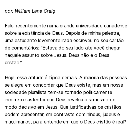
por: William Lane Craig
Falei recentemente numa grande universidade canadense
sobre a existência de Deus. Depois de minha palestra,
uma estudante levemente irada escreveu no seu cartão
de comentários: “Estava do seu lado até você chegar
naquele assunto sobre Jesus. Deus não é o Deus
cristão!”
Hoje, essa atitude é típica demais. A maioria das pessoas
se alegra em concordar que Deus existe, mas em nossa
sociedade pluralista tem-se tornado politicamente
incorreto sustentar que Deus revelou a si mesmo de
modo decisivo em Jesus. Que justificativas os cristãos
podem apresentar, em contraste com hindus, judeus e
muçulmanos, para entenderem que o Deus cristão é real?