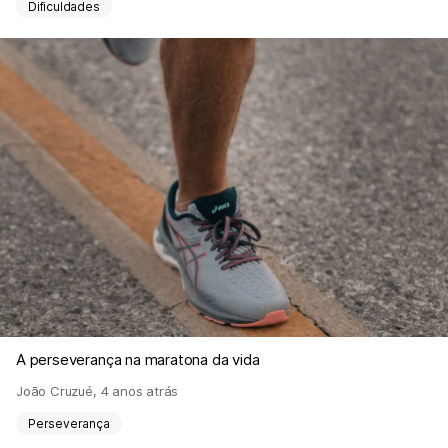
Dificuldades
A perseverança na maratona da vida
João Cruzué
,
4 anos atrás
Perseverança