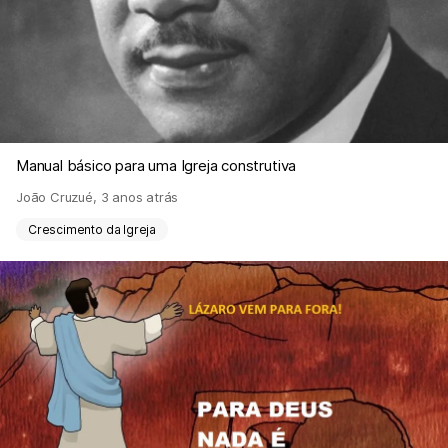
Manual básico para uma Igreja construtiva
João Cruzué
,
3 anos atrás
Crescimento da Igreja