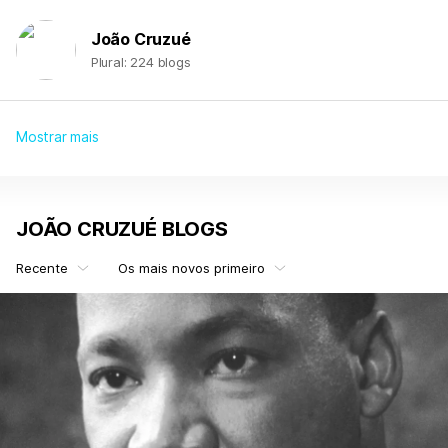
João Cruzué
Plural: 224 blogs
Mostrar mais
JOÃO CRUZUÉ BLOGS
Recente
Os mais novos primeiro