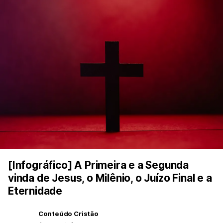
[Infográfico] A Primeira e a Segunda
vinda de Jesus, o Milênio, o Juízo Final e a
Eternidade
Conteúdo Cristão