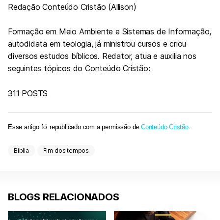
Redação Conteúdo Cristão (Allison)
Formação em Meio Ambiente e Sistemas de Informação,
autodidata em teologia, já ministrou cursos e criou
diversos estudos bíblicos. Redator, atua e auxilia nos
seguintes tópicos do Conteúdo Cristão:
311 POSTS
Esse artigo foi republicado com a permissão de
Conteúdo Cristão
.
Bíblia
Fim dos tempos
BLOGS RELACIONADOS