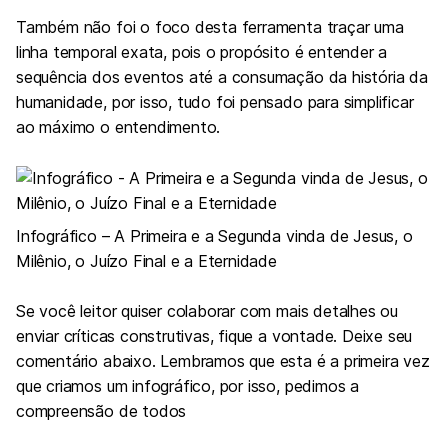
Também não foi o foco desta ferramenta traçar uma
linha temporal exata, pois o propósito é entender a
sequência dos eventos até a consumação da história da
humanidade, por isso, tudo foi pensado para simplificar
ao máximo o entendimento.
Infográfico – A Primeira e a Segunda vinda de Jesus, o
Milênio, o Juízo Final e a Eternidade
Se você leitor quiser colaborar com mais detalhes ou
enviar críticas construtivas, fique a vontade. Deixe seu
comentário abaixo. Lembramos que esta é a primeira vez
que criamos um infográfico, por isso, pedimos a
compreensão de todos